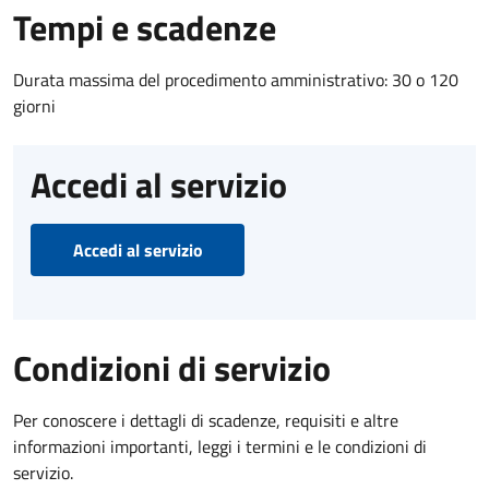
Tempi e scadenze
Durata massima del procedimento amministrativo: 30 o 120
giorni
Accedi al servizio
Accedi al servizio
Condizioni di servizio
Per conoscere i dettagli di scadenze, requisiti e altre
informazioni importanti, leggi i termini e le condizioni di
servizio.