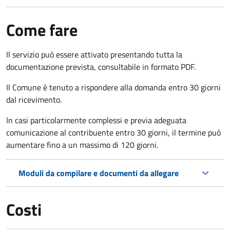
Come fare
Il servizio può essere attivato presentando tutta la
documentazione prevista, consultabile in formato PDF.
Il Comune è tenuto a rispondere alla domanda entro 30 giorni
dal ricevimento.
In casi particolarmente complessi e previa adeguata
comunicazione al contribuente entro 30 giorni, il termine può
aumentare fino a un massimo di
120 giorni.
Moduli da compilare e documenti da allegare
Costi