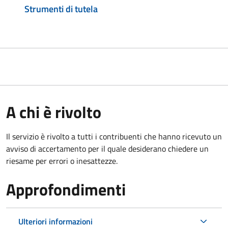
Strumenti di tutela
A chi è rivolto
Il servizio è rivolto a tutti i contribuenti che hanno ricevuto un
avviso di accertamento per il quale desiderano chiedere un
riesame per errori o inesattezze.
Approfondimenti
Ulteriori informazioni