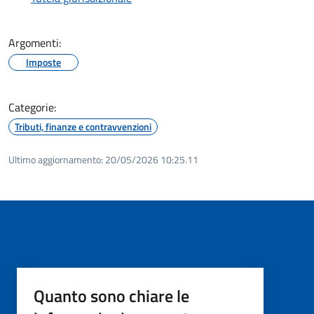
Argomenti:
Imposte
Categorie:
Tributi, finanze e contravvenzioni
Ultimo aggiornamento:
20/05/2026 10:25.11
Quanto sono chiare le