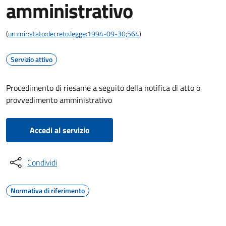
amministrativo
(
urn:nir:stato:decreto.legge:1994-09-30;564
)
Servizio attivo
Procedimento di riesame a seguito della notifica di atto o
provvedimento amministrativo
Accedi al servizio
Condividi
Normativa di riferimento