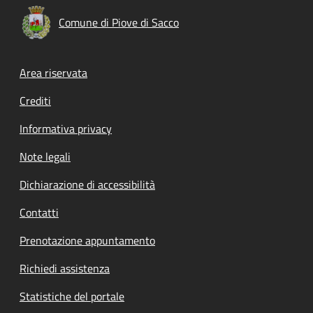
Comune di Piove di Sacco
Footer menu
Area riservata
Crediti
Informativa privacy
Note legali
Dichiarazione di accessibilità
Contatti
Prenotazione appuntamento
Richiedi assistenza
Statistiche del portale