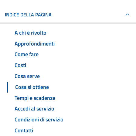
INDICE DELLA PAGINA
A chi è rivolto
Approfondimenti
Come fare
Costi
Cosa serve
Cosa si ottiene
Tempi e scadenze
Accedi al servizio
Condizioni di servizio
Contatti