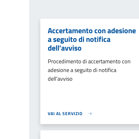
Accertamento con adesione
a seguito di notifica
dell'avviso
Procedimento di accertamento con
adesione a seguito di notifica
dell'avviso
VAI AL SERVIZIO