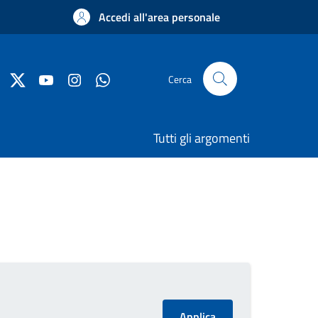
Accedi all'area personale
Cerca
Tutti gli argomenti