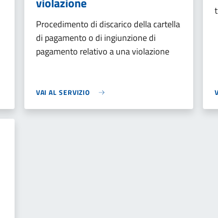
violazione
t
Procedimento di discarico della cartella
di pagamento o di ingiunzione di
pagamento relativo a una violazione
VAI AL SERVIZIO