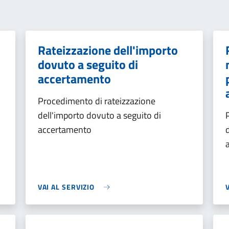
Rateizzazione dell'importo
dovuto a seguito di
accertamento
Procedimento di rateizzazione
dell'importo dovuto a seguito di
accertamento
VAI AL SERVIZIO