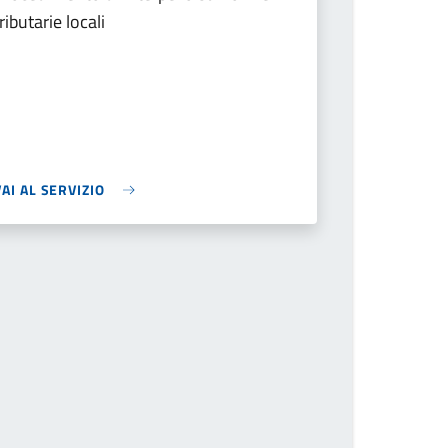
ributarie locali
VAI AL SERVIZIO