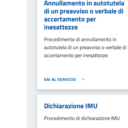
Annullamento in autotutela
di un preavviso o verbale di
accertamento per
inesattezze
Procedimento di annullamento in
autotutela di un preavviso o verbale di
accertamento per inesattezze
VAI AL SERVIZIO
Dichiarazione IMU
Procedimento di dichiarazione IMU