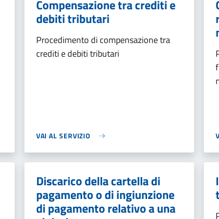
Compensazione tra crediti e
debiti tributari
Procedimento di compensazione tra
crediti e debiti tributari
VAI AL SERVIZIO
Discarico della cartella di
pagamento o di ingiunzione
di pagamento relativo a una