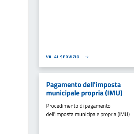
VAI AL SERVIZIO
Pagamento dell'imposta
municipale propria (IMU)
Procedimento di pagamento
dell'imposta municipale propria (IMU)