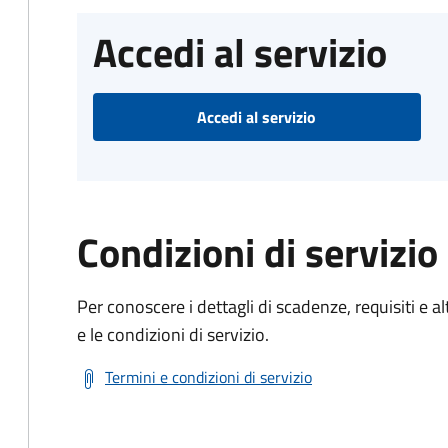
Accedi al servizio
Accedi al servizio
Condizioni di servizio
Per conoscere i dettagli di scadenze, requisiti e al
e le condizioni di servizio.
Termini e condizioni di servizio