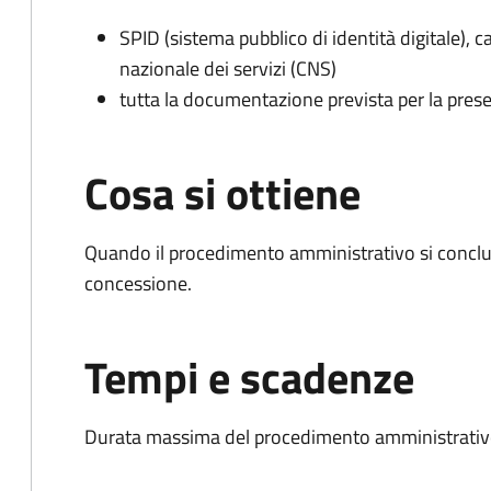
SPID (sistema pubblico di identità digitale), ca
nazionale dei servizi (CNS)
tutta la documentazione prevista per la prese
Cosa si ottiene
Quando il procedimento amministrativo si conclu
concessione.
Tempi e scadenze
Durata massima del procedimento amministrativo