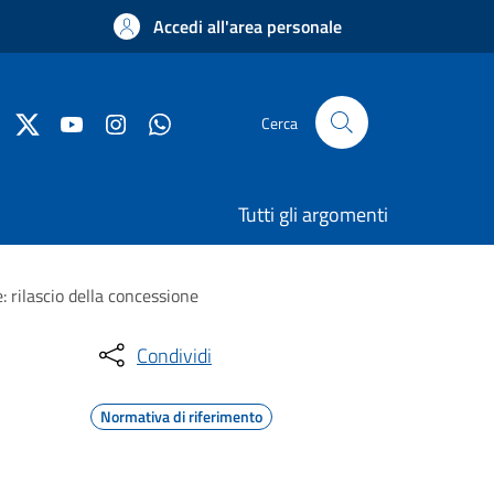
Accedi all'area personale
Cerca
Tutti gli argomenti
: rilascio della concessione
Condividi
Normativa di riferimento