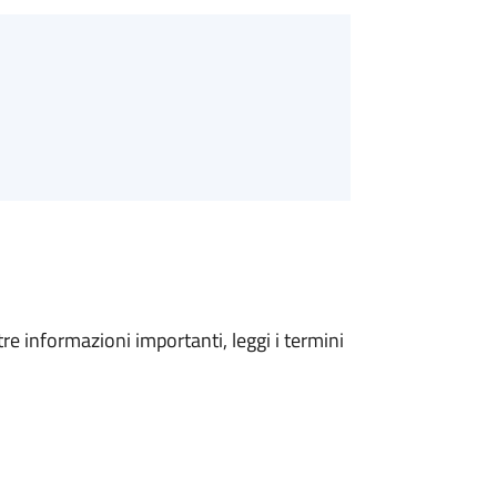
tre informazioni importanti, leggi i termini