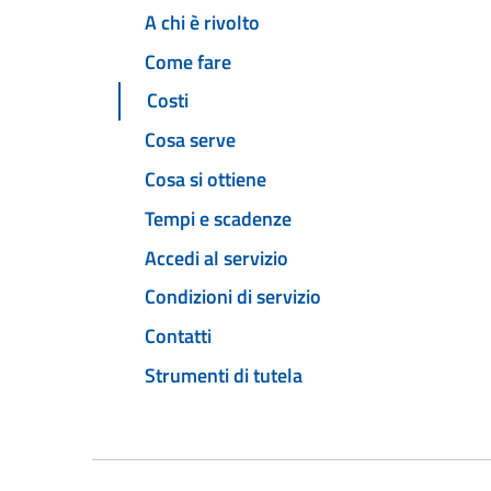
A chi è rivolto
Come fare
Costi
Cosa serve
Cosa si ottiene
Tempi e scadenze
Accedi al servizio
Condizioni di servizio
Contatti
Strumenti di tutela