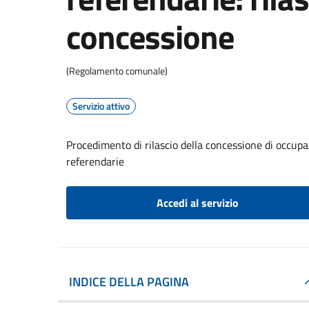
concessione
(Regolamento comunale)
Servizio attivo
Procedimento di rilascio della concessione di occupaz
referendarie
Accedi al servizio
INDICE DELLA PAGINA