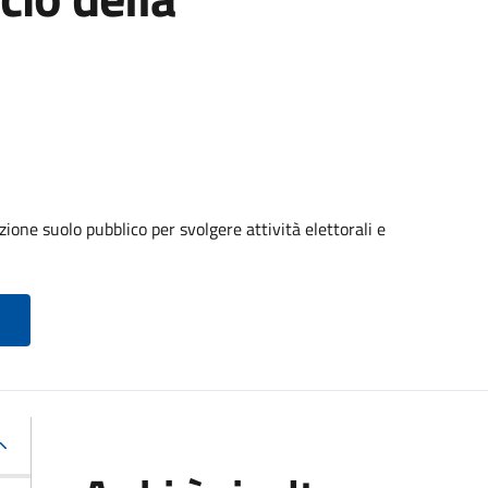
ione suolo pubblico per svolgere attività elettorali e