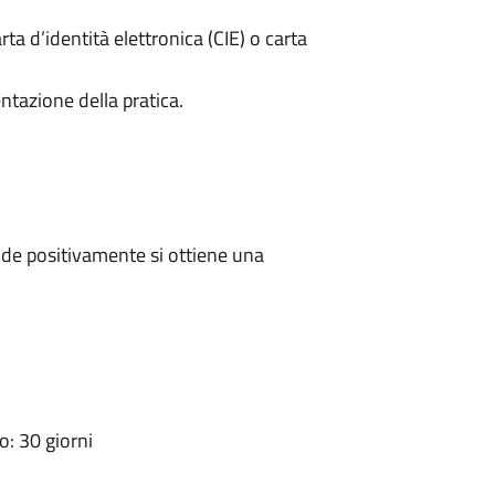
rta d’identità elettronica (CIE) o carta
ntazione della pratica.
de positivamente si ottiene una
: 30 giorni