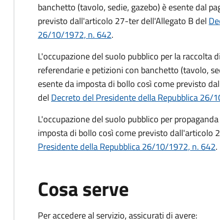
banchetto (tavolo, sedie, gazebo) è esente dal p
previsto dall'articolo 27-ter dell'Allegato B del
Dec
26/10/1972, n. 642
.
L'occupazione del suolo pubblico per la raccolta 
referendarie e petizioni con banchetto (tavolo, se
esente da imposta di bollo così come previsto dall
del
Decreto del Presidente della Repubblica 26/1
L'occupazione del suolo pubblico per propaganda 
imposta di bollo così come previsto dall'articolo 2
Presidente della Repubblica 26/10/1972, n. 642
.
Cosa serve
Per accedere al servizio, assicurati di avere: