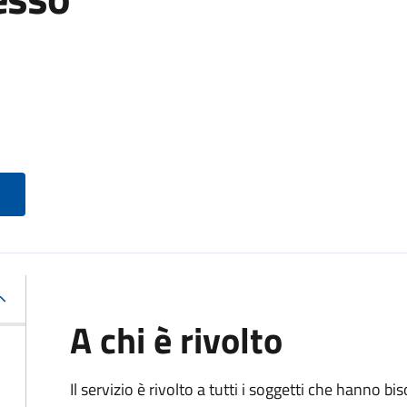
A chi è rivolto
Il servizio è rivolto a tutti i soggetti che hanno b