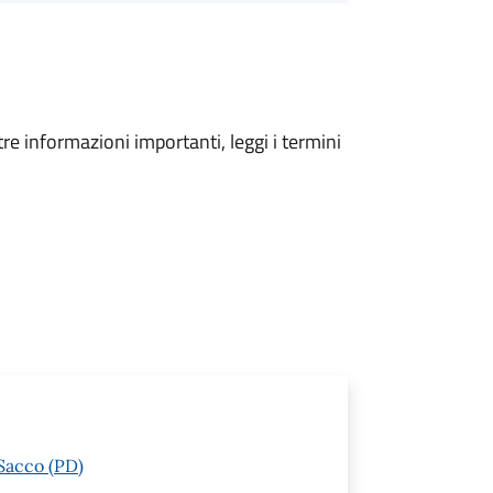
tre informazioni importanti, leggi i termini
 Sacco (PD)