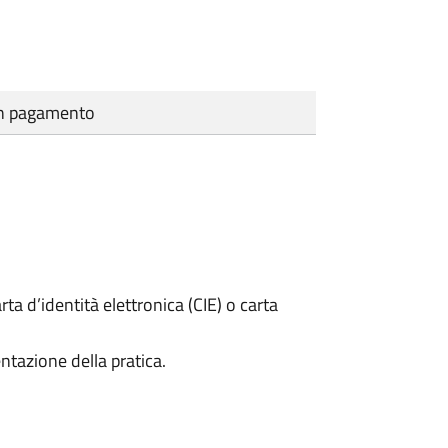
cun pagamento
rta d’identità elettronica (CIE) o carta
ntazione della pratica.