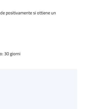
de positivamente si ottiene un
: 30 giorni