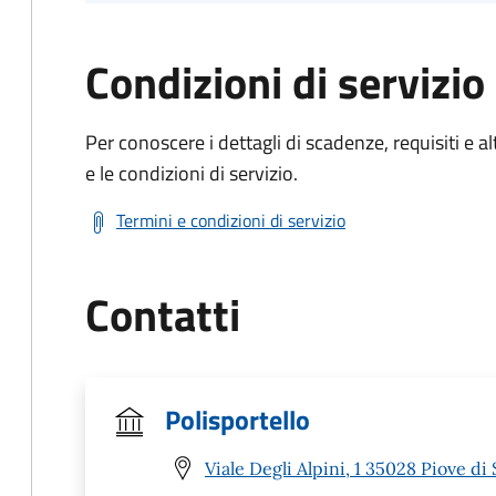
Condizioni di servizio
Per conoscere i dettagli di scadenze, requisiti e al
e le condizioni di servizio.
Termini e condizioni di servizio
Contatti
Polisportello
Viale Degli Alpini, 1 35028 Piove di