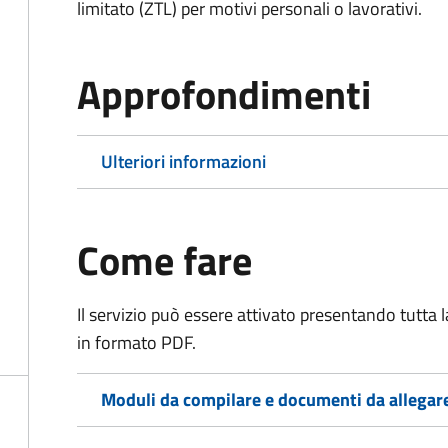
limitato (ZTL)
per motivi personali o lavorativi
.
Approfondimenti
Ulteriori informazioni
Come fare
Il servizio può essere attivato presentando tutta
in formato PDF.
Moduli da compilare e documenti da allegar