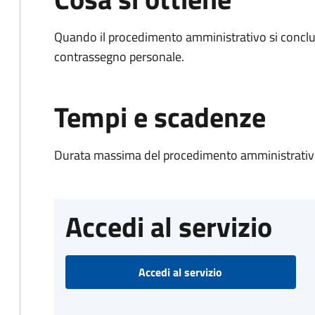
Quando il procedimento amministrativo si conclu
contrassegno personale.
Tempi e scadenze
Durata massima del procedimento amministrativo
Accedi al servizio
Accedi al servizio