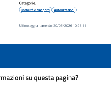
Categorie:
Mobilità e trasporti
Autorizzazioni
Ultimo aggiornamento:
20/05/2026 10:25.11
rmazioni su questa pagina?