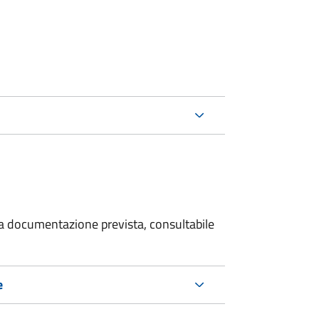
 la documentazione prevista, consultabile
e