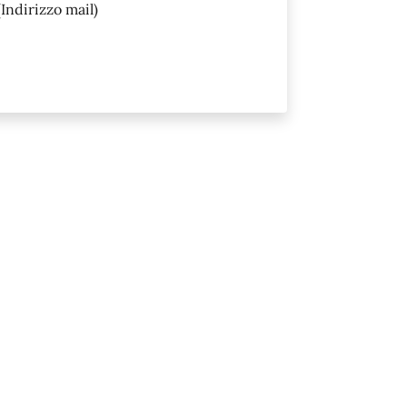
Indirizzo mail)