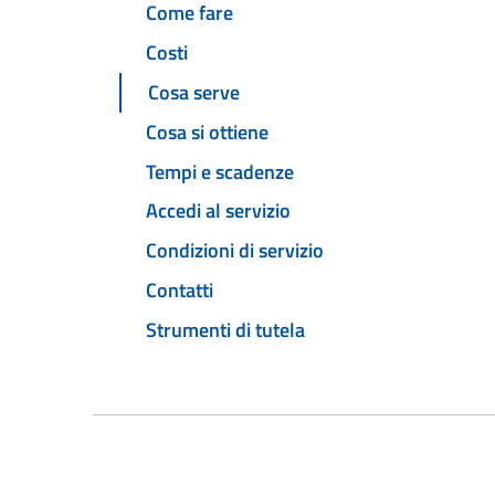
Come fare
Costi
Cosa serve
Cosa si ottiene
Tempi e scadenze
Accedi al servizio
Condizioni di servizio
Contatti
Strumenti di tutela