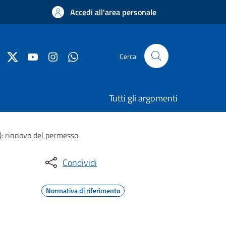
Accedi all'area personale
Cerca
Tutti gli argomenti
L): rinnovo del permesso
Condividi
Normativa di riferimento