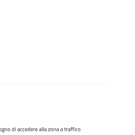
isogno di accedere alla zona a traffico