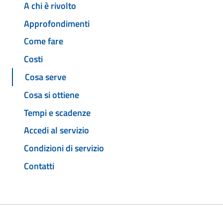
A chi è rivolto
Approfondimenti
Come fare
Costi
Cosa serve
Cosa si ottiene
Tempi e scadenze
Accedi al servizio
Condizioni di servizio
Contatti