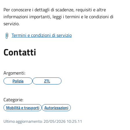
Per conoscere i dettagli di scadenze, requisiti e altre
informazioni importanti, leggi i termini e le condizioni di
servizio.
Termini e condizioni di servizio
Contatti
Argomenti:
Polizia
ZTL
Categorie:
Mobilità e trasporti
Autorizzazioni
Ultimo aggiornamento:
20/05/2026 10:25.11