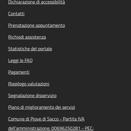
Dichiarazione di accessibilità
Contatti
Prenotazione appuntamento
Richiedi assistenza
Statistiche del portale
Leggi le FAQ
Pagamenti
Riepilogo valutazioni
Segnalazione disservizio
Piano di miglioramento dei servizi
Comune di Piove di Sacco - Partita IVA
dell'amministrazione: 00696250281 - PEC: