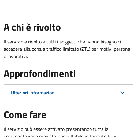
A chi è rivolto
Il servizio è rivolto a tutti i soggetti che hanno bisogno di
accedere alla zona a traffico limitato (ZTL)
per motivi personali
o lavorativi
.
Approfondimenti
Ulteriori informazioni
Come fare
Il servizio può essere attivato presentando tutta la
documentazione prevista, consultabile in formato PDF.