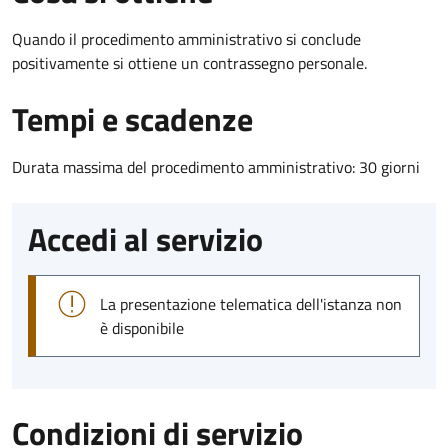
Quando il procedimento amministrativo si conclude
positivamente si ottiene un contrassegno personale.
Tempi e scadenze
Durata massima del procedimento amministrativo: 30 giorni
Accedi al servizio
La presentazione telematica dell'istanza non
è disponibile
Condizioni di servizio