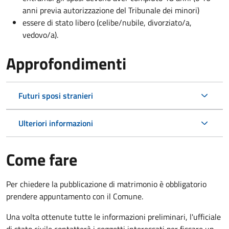
anni previa autorizzazione del Tribunale dei minori)
essere di stato libero (celibe/nubile, divorziato/a,
vedovo/a).
Approfondimenti
Futuri sposi stranieri
Ulteriori informazioni
Come fare
Per chiedere la pubblicazione di matrimonio è obbligatorio
prendere appuntamento con il Comune.
Una volta ottenute tutte le informazioni preliminari, l'ufficiale
di stato civile contatterà i soggetti interessati per fissare un