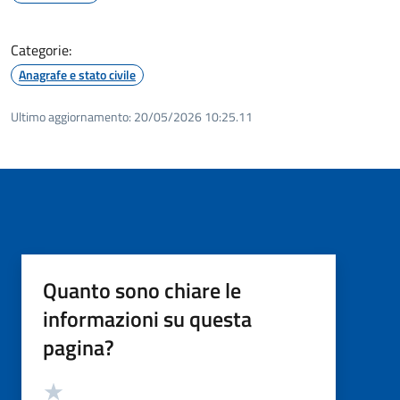
Categorie:
Anagrafe e stato civile
Ultimo aggiornamento:
20/05/2026 10:25.11
Quanto sono chiare le
informazioni su questa
pagina?
Valutazione
Valuta 5 stelle su 5