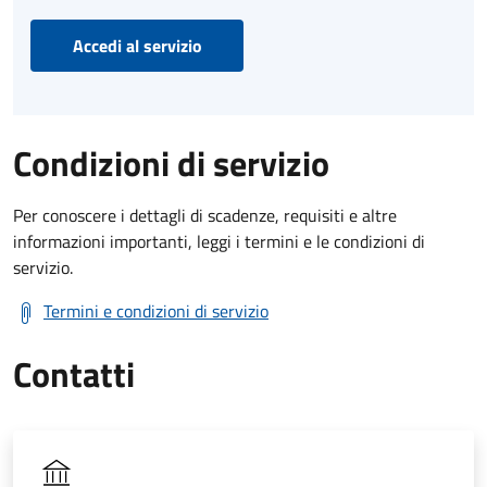
Accedi al servizio
Condizioni di servizio
Per conoscere i dettagli di scadenze, requisiti e altre
informazioni importanti, leggi i termini e le condizioni di
servizio.
Termini e condizioni di servizio
Contatti