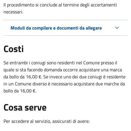
Il procedimento si conclude al termine degli accertamenti
necessari.
Moduli da compilare e documenti da allegare
Costi
Se entrambi i coniugi sono residenti nel Comune presso il
quale si sta facendo domanda occorre acquistare una marca
da bollo da 16,00 €. Se invece uno dei due coniugi è residente
in un Comune diverso è necessario acquistare due marche da
bollo da 16,00 €.
Cosa serve
Per accedere al servizio, assicurati di avere: