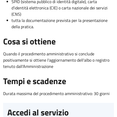
SPID (sistema pubblico di identità digitale), carta
d’identità elettronica (CIE) o carta nazionale dei servizi
(CNS)
tutta la documentazione prevista per la presentazione
della pratica.
Cosa si ottiene
Quando il procedimento amministrativo si conclude
positivamente si ottiene l'aggiornamento dell'albo o registro
tenuto dall'Amministrazione
Tempi e scadenze
Durata massima del procedimento amministrativo: 30 giorni
Accedi al servizio