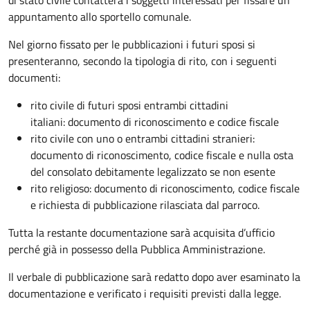
appuntamento allo sportello comunale.
Nel giorno fissato per le pubblicazioni i futuri sposi si
presenteranno, secondo la tipologia di rito, con i seguenti
documenti:
rito civile di futuri sposi entrambi cittadini
italiani: documento di riconoscimento e codice fiscale
rito civile con uno o entrambi cittadini stranieri:
documento di riconoscimento, codice fiscale e nulla osta
del consolato debitamente legalizzato se non esente
rito religioso: documento di riconoscimento, codice fiscale
e richiesta di pubblicazione rilasciata dal parroco.
Tutta la restante documentazione sarà acquisita d’ufficio
perché già in possesso della Pubblica Amministrazione.
Il verbale di pubblicazione sarà redatto dopo aver esaminato la
documentazione e verificato i requisiti previsti dalla legge.