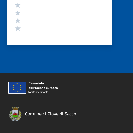
Valuta 4 stelle su 5
Valuta 3 stelle su 5
Valuta 2 stelle su 5
Valuta 1 stelle su 5
Comune di Piove di Sacco