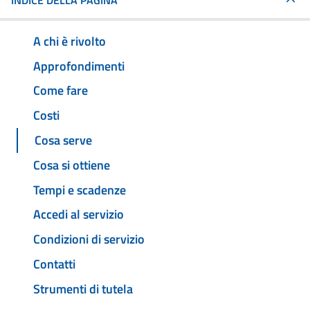
INDICE DELLA PAGINA
A chi è rivolto
Approfondimenti
Come fare
Costi
Cosa serve
Cosa si ottiene
Tempi e scadenze
Accedi al servizio
Condizioni di servizio
Contatti
Strumenti di tutela