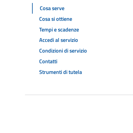
Cosa serve
Cosa si ottiene
Tempi e scadenze
Accedi al servizio
Condizioni di servizio
Contatti
Strumenti di tutela