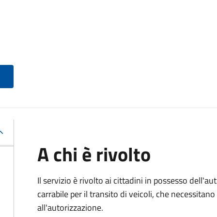
A chi è rivolto
Il servizio è rivolto ai cittadini in possesso dell'a
carrabile per il transito di veicoli, che necessita
all'autorizzazione.