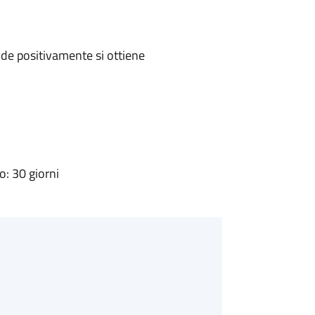
de positivamente si ottiene
: 30 giorni