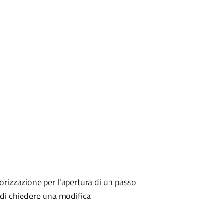
utorizzazione per l'apertura di un passo
no di chiedere una modifica