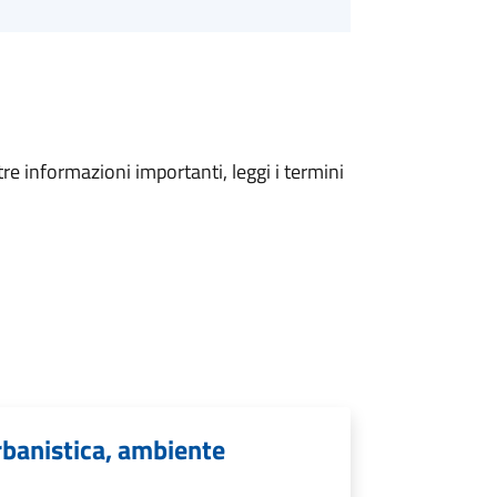
tre informazioni importanti, leggi i termini
urbanistica, ambiente