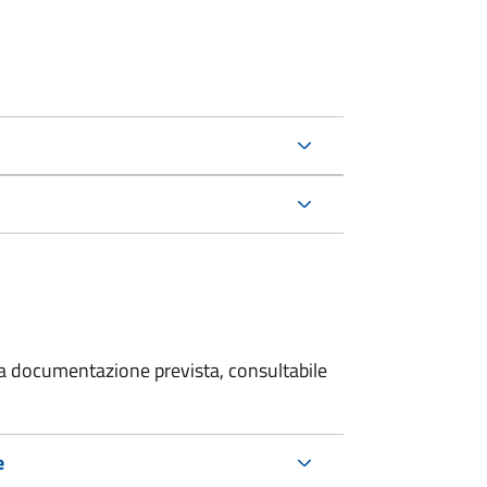
 la documentazione prevista, consultabile
e