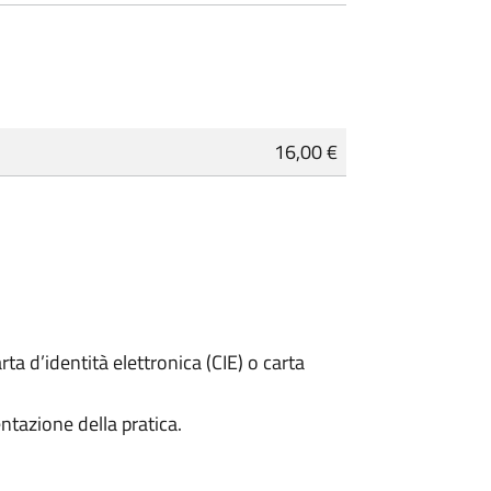
16,00 €
rta d’identità elettronica (CIE) o carta
ntazione della pratica.