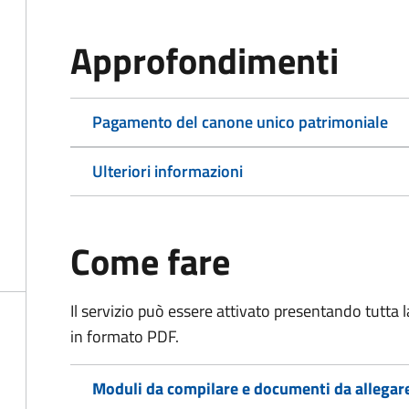
Approfondimenti
Pagamento del canone unico patrimoniale
Ulteriori informazioni
Come fare
Il servizio può essere attivato presentando tutta
in formato PDF.
Moduli da compilare e documenti da allegar