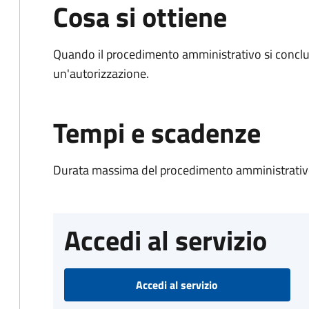
Cosa si ottiene
Quando il procedimento amministrativo si conclu
un'autorizzazione.
Tempi e scadenze
Durata massima del procedimento amministrativo
Accedi al servizio
Accedi al servizio