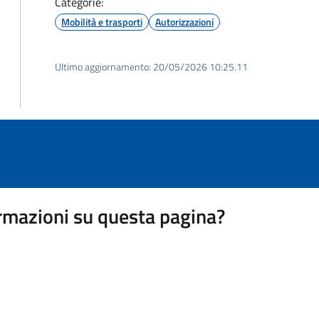
Categorie:
Mobilità e trasporti
Autorizzazioni
Ultimo aggiornamento:
20/05/2026 10:25.11
rmazioni su questa pagina?