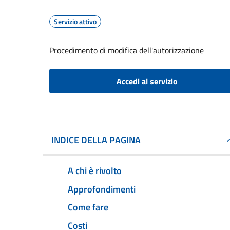
Servizio attivo
Procedimento di modifica dell'autorizzazione
Accedi al servizio
INDICE DELLA PAGINA
A chi è rivolto
Approfondimenti
Come fare
Costi