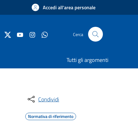
Accedi all'area personale
Cerca
Tutti gli argomenti
Condividi
Normativa di riferimento