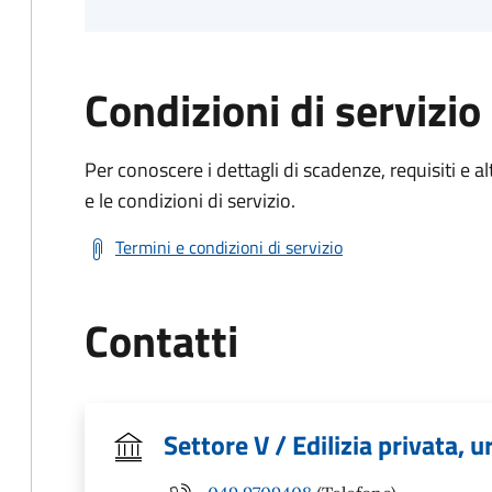
Condizioni di servizio
Per conoscere i dettagli di scadenze, requisiti e al
e le condizioni di servizio.
Termini e condizioni di servizio
Contatti
Settore V / Edilizia privata, 