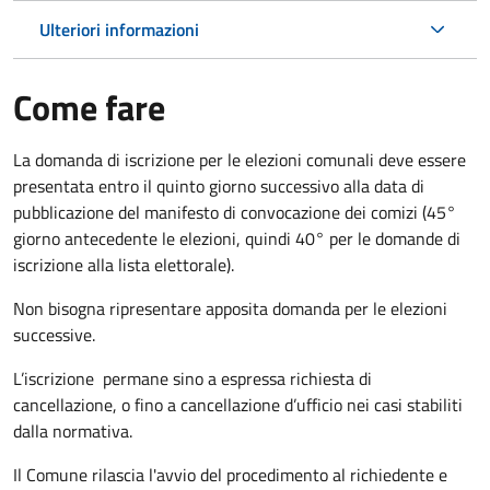
Ulteriori informazioni
Come fare
La domanda di iscrizione per le elezioni comunali deve essere
presentata entro il quinto giorno successivo alla data di
pubblicazione del manifesto di convocazione dei comizi (45°
giorno antecedente le elezioni, quindi 40° per le domande di
iscrizione alla lista elettorale).
Non bisogna ripresentare apposita domanda per le elezioni
successive.
L’iscrizione permane sino a espressa richiesta di
cancellazione, o fino a cancellazione d’ufficio nei casi stabiliti
dalla normativa.
Il Comune rilascia l'avvio del procedimento al richiedente e