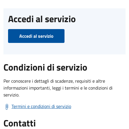
Accedi al servizio
Accedi al servizio
Condizioni di servizio
Per conoscere i dettagli di scadenze, requisiti e altre
informazioni importanti, leggi i termini e le condizioni di
servizio.
Termini e condizioni di servizio
Contatti