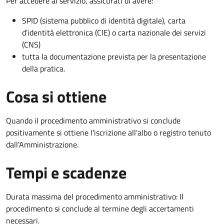
Per accedere al servizio, assicurati di avere:
SPID (sistema pubblico di identità digitale), carta
d’identità elettronica (CIE) o carta nazionale dei servizi
(CNS)
tutta la documentazione prevista per la presentazione
della pratica.
Cosa si ottiene
Quando il procedimento amministrativo si conclude
positivamente si ottiene l'iscrizione all'albo o registro tenuto
dall'Amministrazione.
Tempi e scadenze
Durata massima del procedimento amministrativo: Il
procedimento si conclude al termine degli accertamenti
necessari.