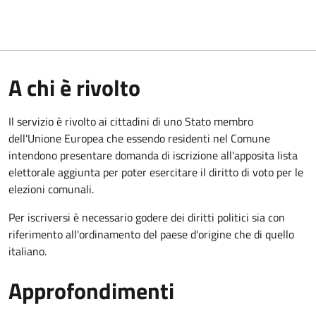
A chi è rivolto
Il servizio è rivolto ai cittadini di uno Stato membro
dell'Unione Europea che essendo residenti nel Comune
intendono presentare domanda di iscrizione all'apposita lista
elettorale aggiunta per poter esercitare il diritto di voto per le
elezioni comunali.
Per iscriversi è necessario godere dei diritti politici sia con
riferimento all'ordinamento del paese d'origine che di quello
italiano.
Approfondimenti