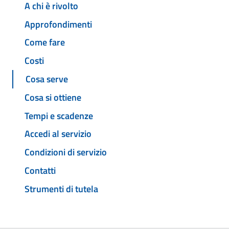
A chi è rivolto
Approfondimenti
Come fare
Costi
Cosa serve
Cosa si ottiene
Tempi e scadenze
Accedi al servizio
Condizioni di servizio
Contatti
Strumenti di tutela