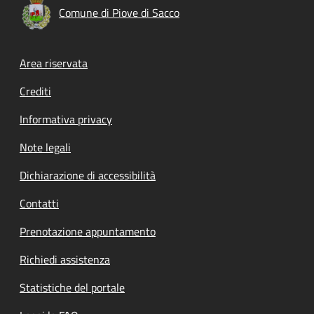
Comune di Piove di Sacco
Footer menu
Area riservata
Crediti
Informativa privacy
Note legali
Dichiarazione di accessibilità
Contatti
Prenotazione appuntamento
Richiedi assistenza
Statistiche del portale