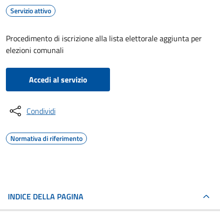
Servizio attivo
Procedimento di iscrizione alla lista elettorale aggiunta per
elezioni comunali
Accedi al servizio
Condividi
Normativa di riferimento
INDICE DELLA PAGINA