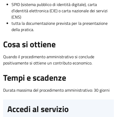
SPID (sistema pubblico di identità digitale), carta
d’identità elettronica (CIE) o carta nazionale dei servizi
(CNS)
tutta la documentazione prevista per la presentazione
della pratica.
Cosa si ottiene
Quando il procedimento amministrativo si conclude
positivamente si ottiene un contributo economico.
Tempi e scadenze
Durata massima del procedimento amministrativo: 30 giorni
Accedi al servizio