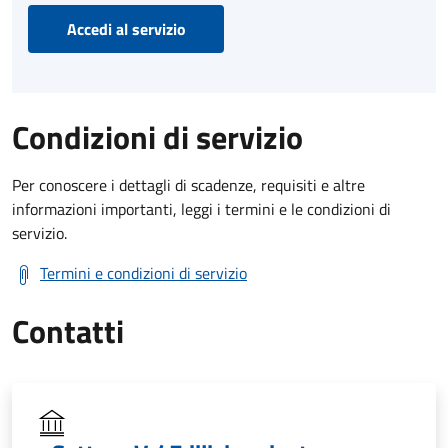
Accedi al servizio
Condizioni di servizio
Per conoscere i dettagli di scadenze, requisiti e altre
informazioni importanti, leggi i termini e le condizioni di
servizio.
Termini e condizioni di servizio
Contatti