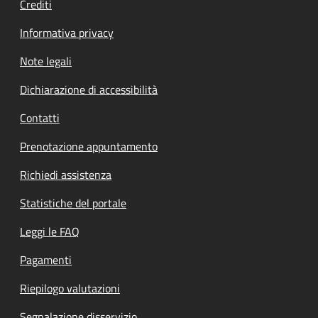
Crediti
Informativa privacy
Note legali
Dichiarazione di accessibilità
Contatti
Prenotazione appuntamento
Richiedi assistenza
Statistiche del portale
Leggi le FAQ
Pagamenti
Riepilogo valutazioni
Segnalazione disservizio