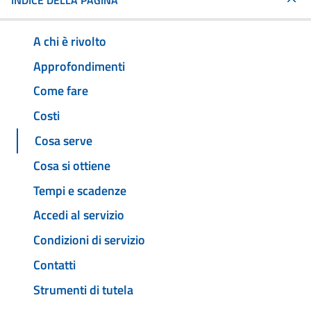
INDICE DELLA PAGINA
A chi è rivolto
Approfondimenti
Come fare
Costi
Cosa serve
Cosa si ottiene
Tempi e scadenze
Accedi al servizio
Condizioni di servizio
Contatti
Strumenti di tutela