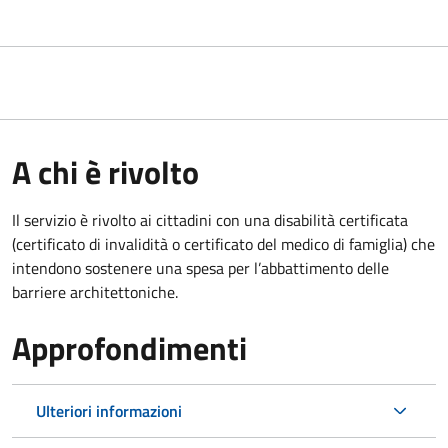
A chi è rivolto
Il servizio è rivolto ai cittadini con una disabilità certificata
(certificato di invalidità o certificato del medico di famiglia) che
intendono sostenere una spesa per l’abbattimento delle
barriere architettoniche.
Approfondimenti
Ulteriori informazioni