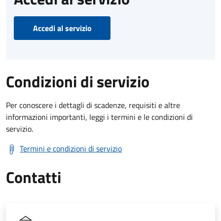
Accedi al servizio
Condizioni di servizio
Per conoscere i dettagli di scadenze, requisiti e altre
informazioni importanti, leggi i termini e le condizioni di
servizio.
Termini e condizioni di servizio
Contatti