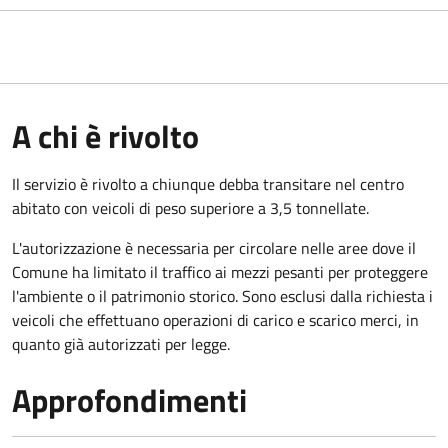
A chi è rivolto
Il servizio è rivolto a chiunque debba transitare nel centro
abitato con veicoli di peso superiore a 3,5 tonnellate.
L'autorizzazione è necessaria per circolare nelle aree dove il
Comune ha limitato il traffico ai mezzi pesanti per proteggere
l'ambiente o il patrimonio storico. Sono esclusi dalla richiesta i
veicoli che effettuano operazioni di carico e scarico merci, in
quanto già autorizzati per legge.
Approfondimenti