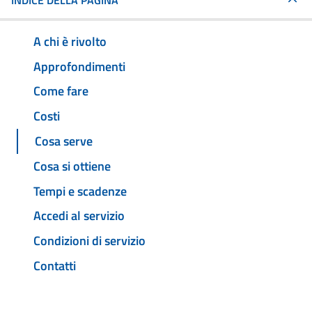
INDICE DELLA PAGINA
A chi è rivolto
Approfondimenti
Come fare
Costi
Cosa serve
Cosa si ottiene
Tempi e scadenze
Accedi al servizio
Condizioni di servizio
Contatti