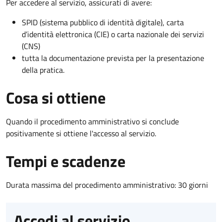
Per accedere al servizio, assicurati di avere:
SPID (sistema pubblico di identità digitale), carta
d’identità elettronica (CIE) o carta nazionale dei servizi
(CNS)
tutta la documentazione prevista per la presentazione
della pratica.
Cosa si ottiene
Quando il procedimento amministrativo si conclude
positivamente si ottiene l'accesso al servizio.
Tempi e scadenze
Durata massima del procedimento amministrativo: 30 giorni
Accedi al servizio