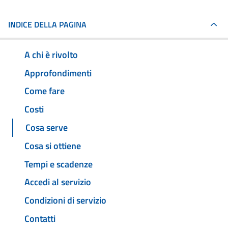
INDICE DELLA PAGINA
A chi è rivolto
Approfondimenti
Come fare
Costi
Cosa serve
Cosa si ottiene
Tempi e scadenze
Accedi al servizio
Condizioni di servizio
Contatti