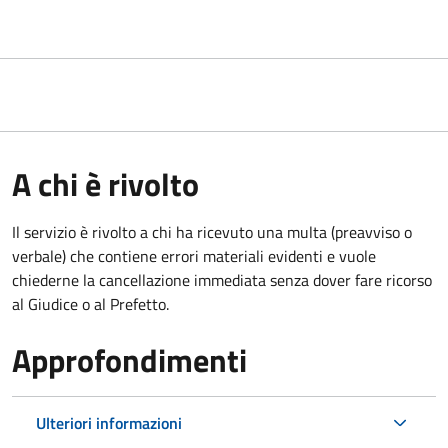
A chi è rivolto
Il servizio è rivolto a chi ha ricevuto una multa (preavviso o
verbale) che contiene errori materiali evidenti e vuole
chiederne la cancellazione immediata senza dover fare ricorso
al Giudice o al Prefetto.
Approfondimenti
Ulteriori informazioni