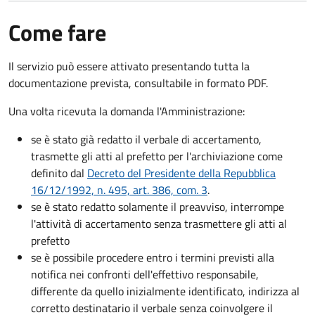
Come fare
Il servizio può essere attivato presentando tutta la
documentazione prevista, consultabile in formato PDF.
Una volta ricevuta la domanda l'Amministrazione:
se è stato già redatto il verbale di accertamento,
trasmette gli atti al prefetto per l'archiviazione come
definito dal
Decreto del Presidente della Repubblica
16/12/1992, n. 495, art. 386, com. 3
.
se è stato redatto solamente il preavviso, interrompe
l'attività di accertamento senza trasmettere gli atti al
prefetto
se è possibile procedere entro i termini previsti alla
notifica nei confronti dell'effettivo responsabile,
differente da quello inizialmente identificato, indirizza al
corretto destinatario il verbale senza coinvolgere il