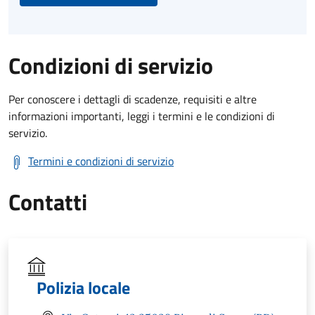
Condizioni di servizio
Per conoscere i dettagli di scadenze, requisiti e altre
informazioni importanti, leggi i termini e le condizioni di
servizio.
Termini e condizioni di servizio
Contatti
Polizia locale