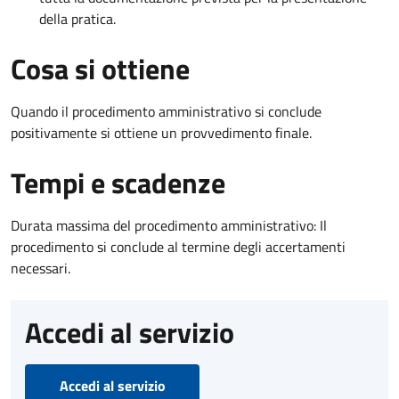
della pratica.
Cosa si ottiene
Quando il procedimento amministrativo si conclude
positivamente si ottiene un provvedimento finale.
Tempi e scadenze
Durata massima del procedimento amministrativo: Il
procedimento si conclude al termine degli accertamenti
necessari.
Accedi al servizio
Accedi al servizio