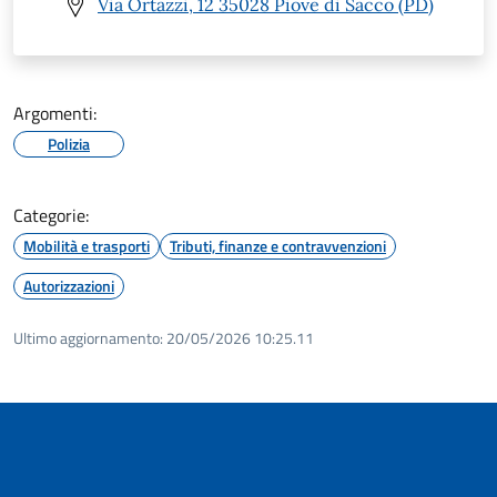
Via Ortazzi, 12 35028 Piove di Sacco (PD)
Argomenti:
Polizia
Categorie:
Mobilità e trasporti
Tributi, finanze e contravvenzioni
Autorizzazioni
Ultimo aggiornamento:
20/05/2026 10:25.11