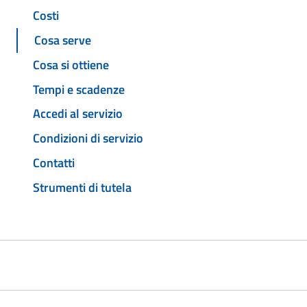
Costi
Cosa serve
Cosa si ottiene
Tempi e scadenze
Accedi al servizio
Condizioni di servizio
Contatti
Strumenti di tutela