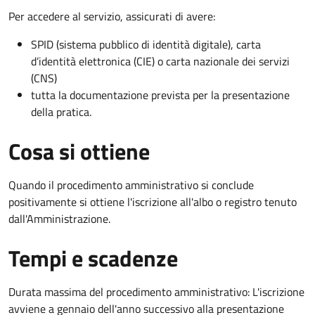
Per accedere al servizio, assicurati di avere:
SPID (sistema pubblico di identità digitale), carta
d’identità elettronica (CIE) o carta nazionale dei servizi
(CNS)
tutta la documentazione prevista per la presentazione
della pratica.
Cosa si ottiene
Quando il procedimento amministrativo si conclude
positivamente si ottiene l'iscrizione all'albo o registro tenuto
dall'Amministrazione.
Tempi e scadenze
Durata massima del procedimento amministrativo: L'iscrizione
avviene a gennaio dell'anno successivo alla presentazione