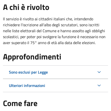
A chi è rivolto
Il servizio è rivolto ai cittadini italiani che, intendendo
richiedere l'iscrizione all'albo degli scrutatori, sono iscritti
nelle liste elettorali del Comune e hanno assolto agli obblighi
scolastici, per poter poi svolgere la funzione è necessario non
aver superato il 75° anno di età alla data delle elezioni.
Approfondimenti
Sono esclusi per Legge
Ulteriori informazioni
Come fare