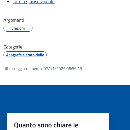
Tutela giurisdizionale
Argomenti:
Elezioni
Categorie:
Anagrafe e stato civile
Ultimo aggiornamento:
07/11/2025 08:56.43
Quanto sono chiare le