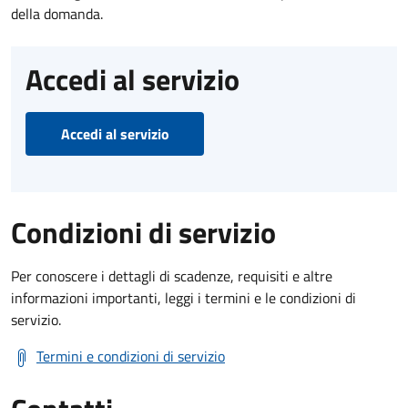
della domanda.
Accedi al servizio
Accedi al servizio
Condizioni di servizio
Per conoscere i dettagli di scadenze, requisiti e altre
informazioni importanti, leggi i termini e le condizioni di
servizio.
Termini e condizioni di servizio