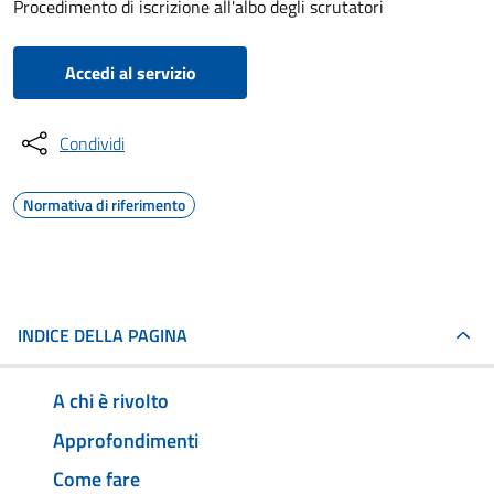
Procedimento di iscrizione all'albo degli scrutatori
Accedi al servizio
Condividi
Normativa di riferimento
INDICE DELLA PAGINA
A chi è rivolto
Approfondimenti
Come fare