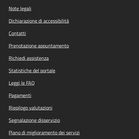
Note legali
Dichiarazione di accessibilità
Contatti
Prenotazione appuntamento
Richiedi assistenza
Statistiche del portale
Leggi le FAQ
Pagamenti
Riepilogo valutazioni
Segnalazione disservizio
Piano di miglioramento dei servizi