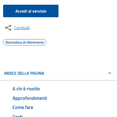
Accedi al servizio
Condividi
Normativa di riferimento
INDICE DELLA PAGINA
A chi è rivolto
Approfondimenti
Come fare
Costi