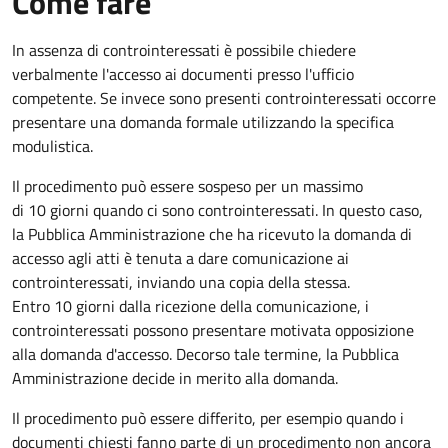
Come fare
In assenza di controinteressati è possibile chiedere
verbalmente l'accesso ai documenti presso l'ufficio
competente. Se invece sono presenti controinteressati occorre
presentare una domanda formale utilizzando la specifica
modulistica.
Il procedimento può essere sospeso per un massimo
di 10 giorni quando ci sono controinteressati. In questo caso,
la Pubblica Amministrazione che ha ricevuto la domanda di
accesso agli atti è tenuta a dare comunicazione ai
controinteressati, inviando una copia della stessa.
Entro 10 giorni dalla ricezione della comunicazione, i
controinteressati possono presentare motivata opposizione
alla domanda d'accesso. Decorso tale termine, la Pubblica
Amministrazione decide in merito alla domanda.
Il procedimento può essere differito, per esempio quando i
documenti chiesti fanno parte di un procedimento non ancora