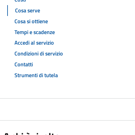
Cosa serve
Cosa si ottiene
Tempi e scadenze
Accedi al servizio
Condizioni di servizio
Contatti
Strumenti di tutela