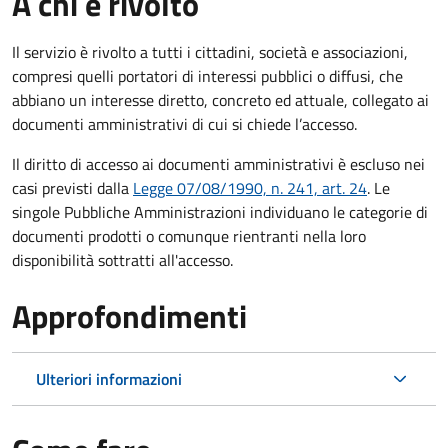
A chi è rivolto
Il servizio è rivolto a tutti i cittadini, società e associazioni,
compresi quelli portatori di interessi pubblici o diffusi, che
abbiano un interesse diretto, concreto ed attuale, collegato ai
documenti amministrativi di cui si chiede l’accesso.
Il diritto di accesso ai documenti amministrativi è escluso nei
casi previsti dalla
Legge 07/08/1990, n. 241, art. 24
. Le
singole Pubbliche Amministrazioni individuano le categorie di
documenti prodotti o comunque rientranti nella loro
disponibilità sottratti all'accesso.
Approfondimenti
Ulteriori informazioni