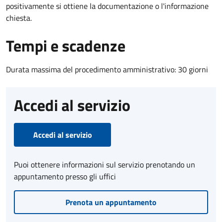
positivamente si ottiene la documentazione o l'informazione
chiesta.
Tempi e scadenze
Durata massima del procedimento amministrativo: 30 giorni
Accedi al servizio
Accedi al servizio
Puoi ottenere informazioni sul servizio prenotando un
appuntamento presso gli uffici
Prenota un appuntamento