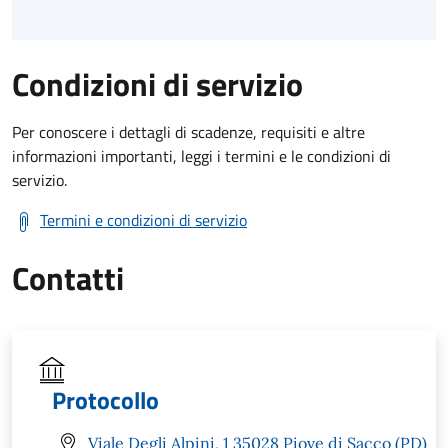
Condizioni di servizio
Per conoscere i dettagli di scadenze, requisiti e altre
informazioni importanti, leggi i termini e le condizioni di
servizio.
Termini e condizioni di servizio
Contatti
Protocollo
Viale Degli Alpini, 1 35028 Piove di Sacco (PD)