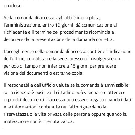
concluso.
Se la domanda di accesso agli atti è incompleta,
l'amministrazione, entro 10 giorni, dà comunicazione al
richiedente e il termine del procedimento ricomincia a
decorrere dalla presentazione della domanda corretta.
L'accoglimento della domanda di accesso contiene l'indicazione
dell'ufficio, completa della sede, presso cui rivolgersi e un
periodo di tempo non inferiore a 15 giorni per prendere
visione dei documenti o estrarne copia.
Il responsabile dell'ufficio valuta se la domanda è ammissibile:
se la risposta è positiva il cittadino può visionare e ottenere
copia dei documenti. L'accesso può essere negato quando i dati
e le informazioni contenute nell'atto riguardano la
riservatezza o la vita privata delle persone oppure quando la
motivazione non è ritenuta valida.