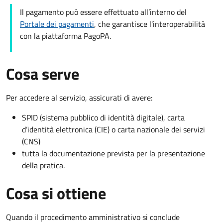
Il pagamento può essere effettuato all’interno del
Portale dei pagamenti
, che garantisce l'interoperabilità
con la piattaforma PagoPA.
Cosa serve
Per accedere al servizio, assicurati di avere:
SPID (sistema pubblico di identità digitale), carta
d’identità elettronica (CIE) o carta nazionale dei servizi
(CNS)
tutta la documentazione prevista per la presentazione
della pratica.
Cosa si ottiene
Quando il procedimento amministrativo si conclude