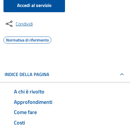
Accedi al servizio
Condividi
Normativa di riferimento
INDICE DELLA PAGINA
A chi è rivolto
Approfondimenti
Come fare
Costi