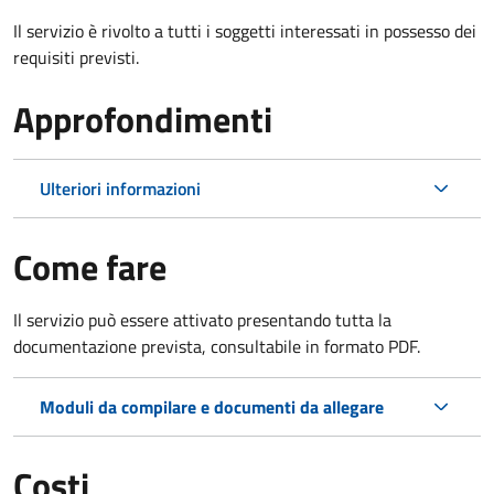
Il servizio è rivolto a tutti i soggetti interessati in possesso dei
requisiti previsti.
Approfondimenti
Ulteriori informazioni
Come fare
Il servizio può essere attivato presentando tutta la
documentazione prevista, consultabile in formato PDF.
Moduli da compilare e documenti da allegare
Costi