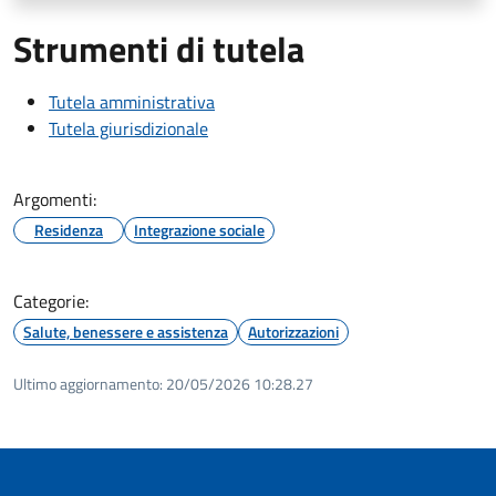
Strumenti di tutela
Tutela amministrativa
Tutela giurisdizionale
Argomenti:
Residenza
Integrazione sociale
Categorie:
Salute, benessere e assistenza
Autorizzazioni
Ultimo aggiornamento:
20/05/2026 10:28.27