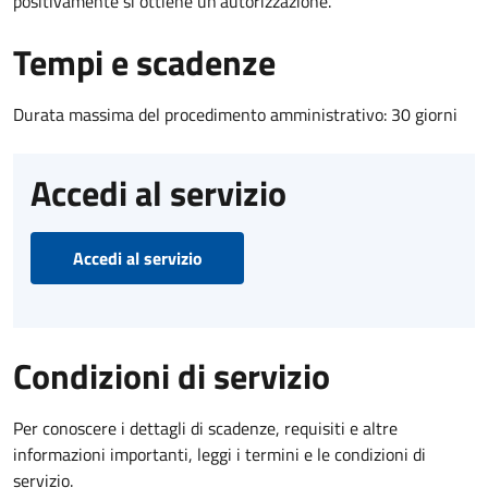
positivamente si ottiene un'autorizzazione.
Tempi e scadenze
Durata massima del procedimento amministrativo: 30 giorni
Accedi al servizio
Accedi al servizio
Condizioni di servizio
Per conoscere i dettagli di scadenze, requisiti e altre
informazioni importanti, leggi i termini e le condizioni di
servizio.