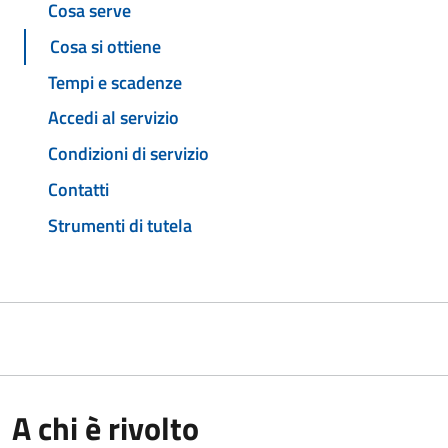
Cosa serve
Cosa si ottiene
Tempi e scadenze
Accedi al servizio
Condizioni di servizio
Contatti
Strumenti di tutela
A chi è rivolto