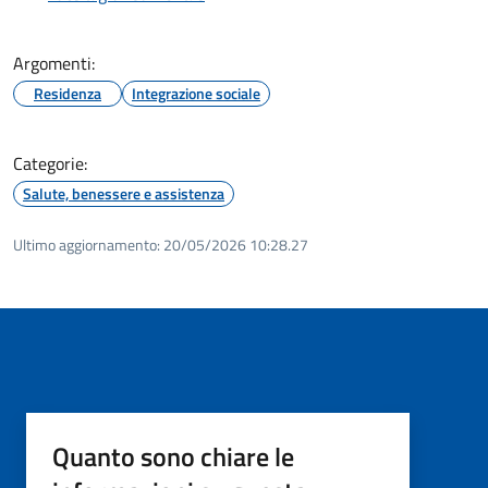
Argomenti:
Residenza
Integrazione sociale
Categorie:
Salute, benessere e assistenza
Ultimo aggiornamento:
20/05/2026 10:28.27
Quanto sono chiare le