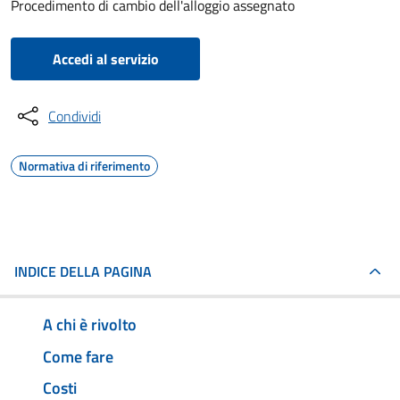
Procedimento di cambio dell'alloggio assegnato
Accedi al servizio
Condividi
Normativa di riferimento
INDICE DELLA PAGINA
A chi è rivolto
Come fare
Costi