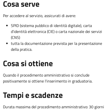
Cosa serve
Per accedere al servizio, assicurati di avere:
SPID (sistema pubblico di identità digitale), carta
d’identità elettronica (CIE) o carta nazionale dei servizi
(CNS)
tutta la documentazione prevista per la presentazione
della pratica.
Cosa si ottiene
Quando il procedimento amministrativo si conclude
positivamente si ottiene l'inserimento in graduatoria.
Tempi e scadenze
Durata massima del procedimento amministrativo: 30 giorni