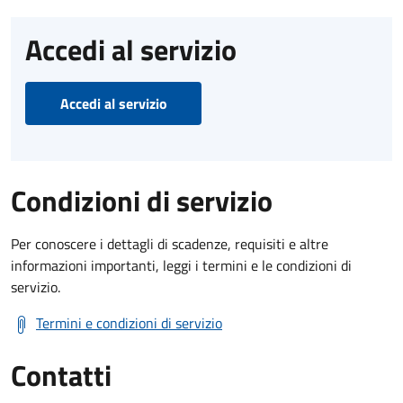
Accedi al servizio
Accedi al servizio
Condizioni di servizio
Per conoscere i dettagli di scadenze, requisiti e altre
informazioni importanti, leggi i termini e le condizioni di
servizio.
Termini e condizioni di servizio
Contatti