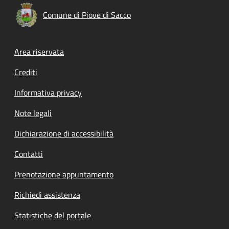
Comune di Piove di Sacco
Footer menu
Area riservata
Crediti
Informativa privacy
Note legali
Dichiarazione di accessibilità
Contatti
Prenotazione appuntamento
Richiedi assistenza
Statistiche del portale