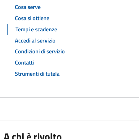
Cosa serve
Cosa si ottiene
Tempi e scadenze
Accedi al servizio
Condizioni di servizio
Contatti
Strumenti di tutela
A chi è rivolto