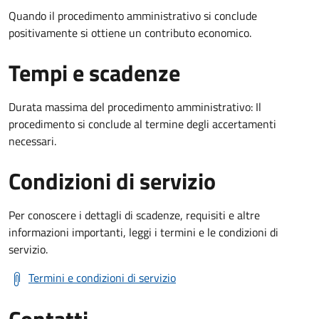
Quando il procedimento amministrativo si conclude
positivamente si ottiene un contributo economico.
Tempi e scadenze
Durata massima del procedimento amministrativo: Il
procedimento si conclude al termine degli accertamenti
necessari.
Condizioni di servizio
Per conoscere i dettagli di scadenze, requisiti e altre
informazioni importanti, leggi i termini e le condizioni di
servizio.
Termini e condizioni di servizio
Contatti