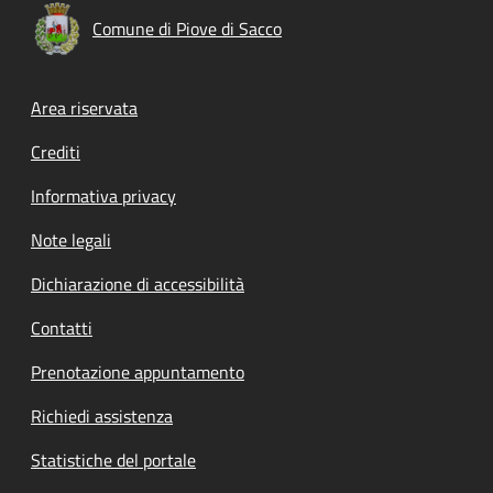
Comune di Piove di Sacco
Footer menu
Area riservata
Crediti
Informativa privacy
Note legali
Dichiarazione di accessibilità
Contatti
Prenotazione appuntamento
Richiedi assistenza
Statistiche del portale