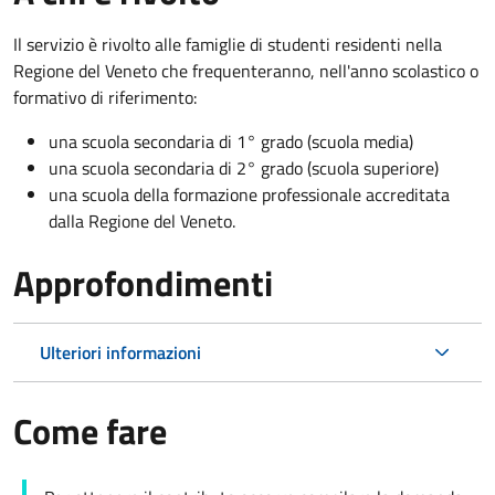
Il servizio è rivolto
alle famiglie di studenti residenti nella
Regione del Veneto che
f
requenteranno, nell'anno scolastico o
formativo di riferimento:
una scuola secondaria di 1° grado (scuola media)
una scuola secondaria di 2° grado (scuola superiore)
una scuola della formazione professionale accreditata
dalla Regione del Veneto.
Approfondimenti
Ulteriori informazioni
Come fare