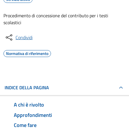
Procedimento di concessione del contributo per i testi
scolastici
Condividi
Normativa di riferimento
INDICE DELLA PAGINA
A chi è rivolto
Approfondimenti
Come fare