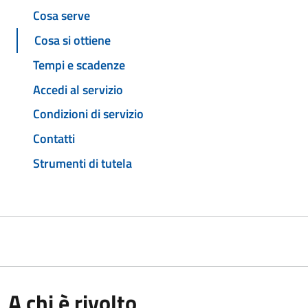
Cosa serve
Cosa si ottiene
Tempi e scadenze
Accedi al servizio
Condizioni di servizio
Contatti
Strumenti di tutela
A chi è rivolto