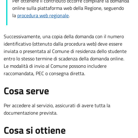
Per ottenere il contributo occorre compilare la domanda
online sulla piattaforma web della Regione, seguendo
la
procedura web regionale
.
Successivamente, una copia della domanda con il numero
identificativo (ottenuto dalla procedura web) deve essere
inviata o presentata al Comune di residenza dello studente
entro lo stesso termine di scadenza della domanda online.
Le modalità di invio al Comune possono includere
raccomandata, PEC o consegna diretta.
Cosa serve
Per accedere al servizio, assicurati di avere tutta la
documentazione prevista.
Cosa si ottiene