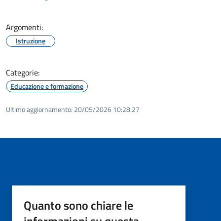
Argomenti:
Istruzione
Categorie:
Educazione e formazione
Ultimo aggiornamento:
20/05/2026 10:28.27
Quanto sono chiare le
informazioni su questa