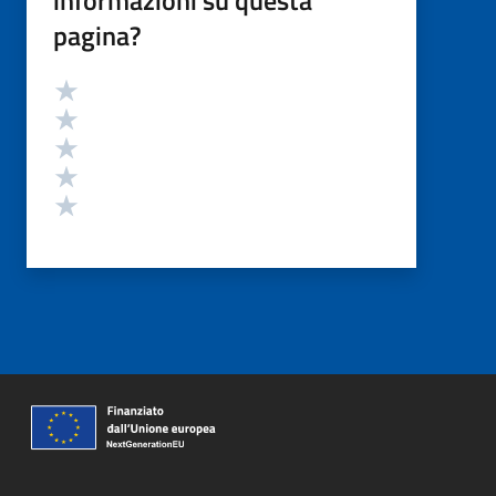
pagina?
Valutazione
Valuta 5 stelle su 5
Valuta 4 stelle su 5
Valuta 3 stelle su 5
Valuta 2 stelle su 5
Valuta 1 stelle su 5