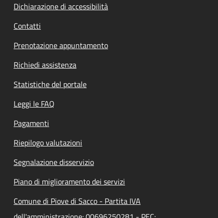
Dichiarazione di accessibilità
Contatti
Prenotazione appuntamento
Richiedi assistenza
Statistiche del portale
Leggi le FAQ
Pagamenti
Riepilogo valutazioni
Segnalazione disservizio
Piano di miglioramento dei servizi
Comune di Piove di Sacco - Partita IVA
dell'amministrazione: 00696250281 - PEC: