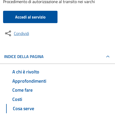
Procedimento di autorizzazione al transito nei varchi
Accedi al servizio
Condividi
INDICE DELLA PAGINA
A chi è rivolto
Approfondimenti
Come fare
Costi
Cosa serve