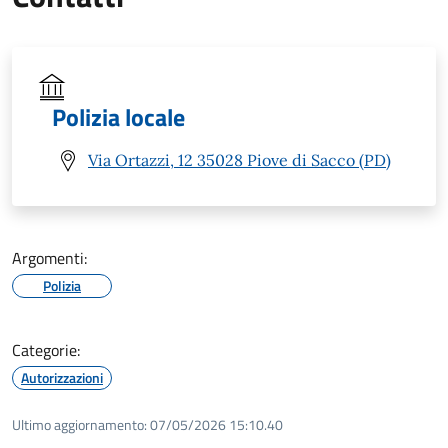
Polizia locale
Via Ortazzi, 12 35028 Piove di Sacco (PD)
Argomenti:
Polizia
Categorie:
Autorizzazioni
Ultimo aggiornamento:
07/05/2026 15:10.40