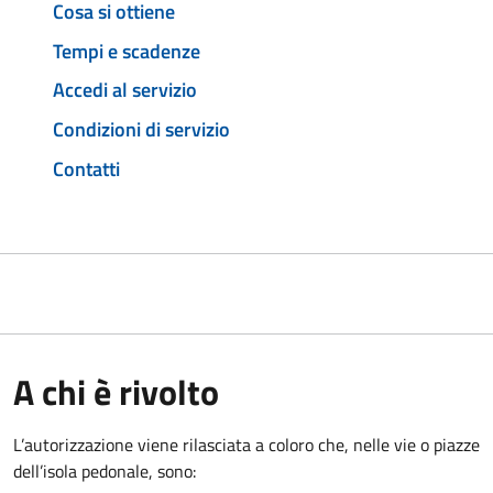
Cosa si ottiene
Tempi e scadenze
Accedi al servizio
Condizioni di servizio
Contatti
A chi è rivolto
L’autorizzazione viene rilasciata a coloro che, nelle vie o piazze
dell’isola pedonale, sono: