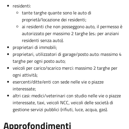
residenti:
tante targhe quante sono le auto di
proprietà/locazione dei residenti;
ai residenti che non posseggono auto, il permesso è
autorizzato per massimo 2 targhe (es.: per anziani
residenti senza auto).
proprietari di immobili;
proprietari, utilizzatori di garage/posto auto: massimo 4
targhe per ogni posto auto;
veicoli per carico/scarico merci: massimo 2 targhe per
ogni attività;
esercenti/ditte/enti con sede nelle vie o piazze
interessate;
altri casi: medici/veterinari con studio nelle vie o piazze
interessate, taxi, veicoli NCC, veicoli delle società di
gestione servizi pubblici (rifiuti, luce, acqua, gas).
Approfondimenti