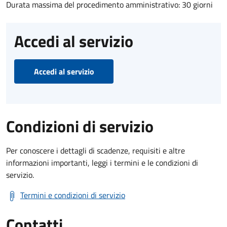
Durata massima del procedimento amministrativo: 30 giorni
Accedi al servizio
Accedi al servizio
Condizioni di servizio
Per conoscere i dettagli di scadenze, requisiti e altre
informazioni importanti, leggi i termini e le condizioni di
servizio.
Termini e condizioni di servizio
Contatti