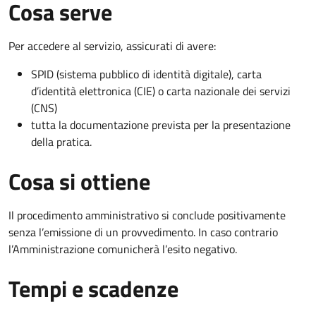
Cosa serve
Per accedere al servizio, assicurati di avere:
SPID (sistema pubblico di identità digitale), carta
d’identità elettronica (CIE) o carta nazionale dei servizi
(CNS)
tutta la documentazione prevista per la presentazione
della pratica.
Cosa si ottiene
Il procedimento amministrativo si conclude positivamente
senza l’emissione di un provvedimento. In caso contrario
l’Amministrazione comunicherà l’esito negativo.
Tempi e scadenze