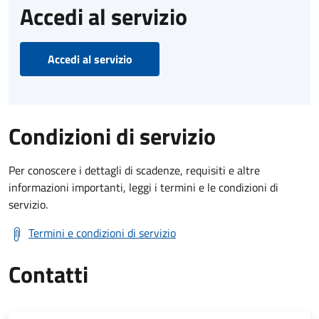
Accedi al servizio
Accedi al servizio
Condizioni di servizio
Per conoscere i dettagli di scadenze, requisiti e altre
informazioni importanti, leggi i termini e le condizioni di
servizio.
Termini e condizioni di servizio
Contatti