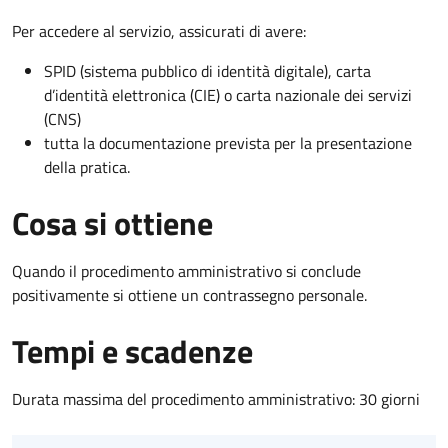
Per accedere al servizio, assicurati di avere:
SPID (sistema pubblico di identità digitale), carta
d’identità elettronica (CIE) o carta nazionale dei servizi
(CNS)
tutta la documentazione prevista per la presentazione
della pratica.
Cosa si ottiene
Quando il procedimento amministrativo si conclude
positivamente si ottiene un contrassegno personale.
Tempi e scadenze
Durata massima del procedimento amministrativo: 30 giorni