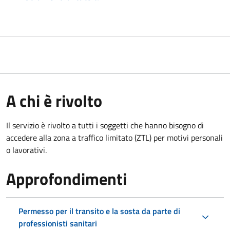
A chi è rivolto
Il servizio è rivolto a tutti i soggetti che hanno bisogno di
accedere alla zona a traffico limitato (ZTL)
per motivi personali
o lavorativi.
Approfondimenti
Permesso per il transito e la sosta da parte di
professionisti sanitari