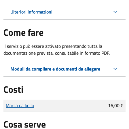
Ulteriori informazioni
Come fare
Il servizio può essere attivato presentando tutta la
documentazione prevista, consultabile in formato PDF.
Moduli da compilare e documenti da allegare
Costi
Tipo di pagamento
Importo
Marca da bollo
16,00 €
Cosa serve