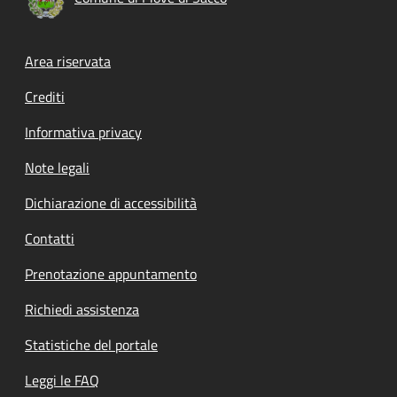
Footer menu
Area riservata
Crediti
Informativa privacy
Note legali
Dichiarazione di accessibilità
Contatti
Prenotazione appuntamento
Richiedi assistenza
Statistiche del portale
Leggi le FAQ