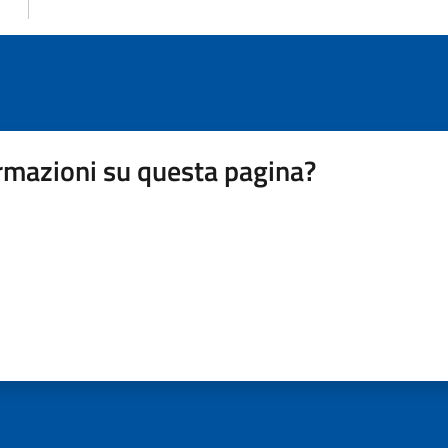
rmazioni su questa pagina?