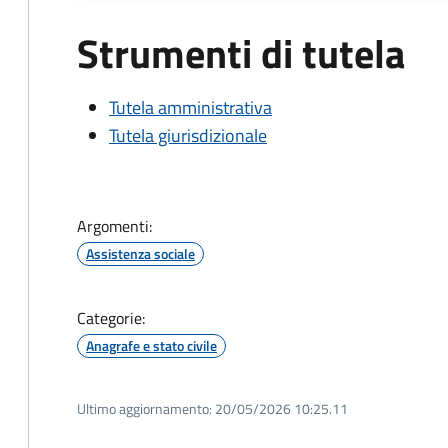
Strumenti di tutela
Tutela amministrativa
Tutela giurisdizionale
Argomenti:
Assistenza sociale
Categorie:
Anagrafe e stato civile
Ultimo aggiornamento:
20/05/2026 10:25.11