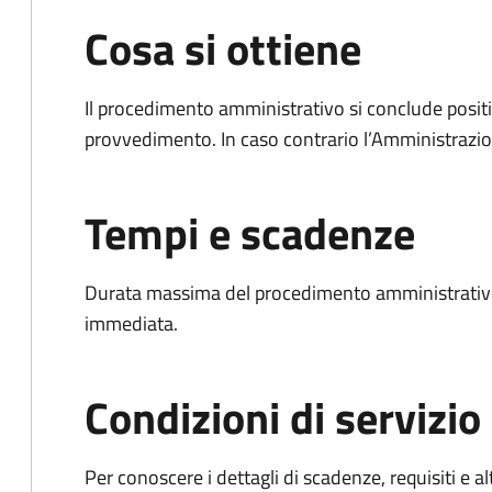
Cosa si ottiene
Il procedimento amministrativo si conclude posit
provvedimento. In caso contrario l’Amministrazio
Tempi e scadenze
Durata massima del procedimento amministrativo
immediata.
Condizioni di servizio
Per conoscere i dettagli di scadenze, requisiti e al