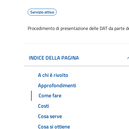
Servizio attivo
Procedimento di presentazione delle DAT da parte d
INDICE DELLA PAGINA
A chi è rivolto
Approfondimenti
Come fare
Costi
Cosa serve
Cosa si ottiene