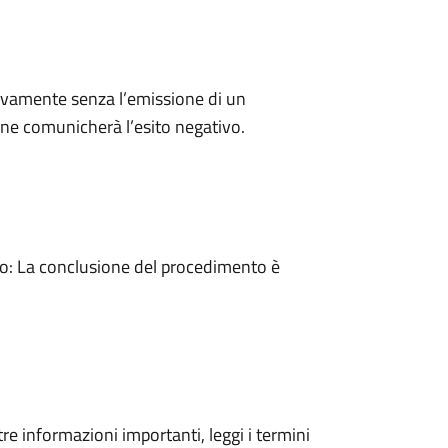
ivamente senza l’emissione di un
ne comunicherà l’esito negativo.
: La conclusione del procedimento è
tre informazioni importanti, leggi i termini