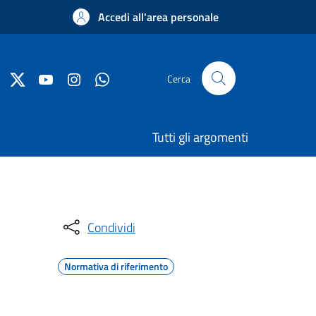
Accedi all'area personale
Cerca
Tutti gli argomenti
Condividi
Normativa di riferimento