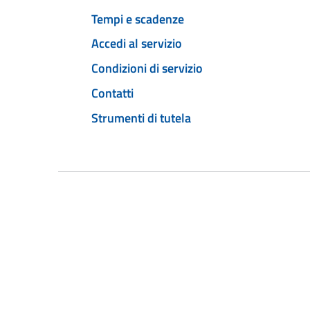
Tempi e scadenze
Accedi al servizio
Condizioni di servizio
Contatti
Strumenti di tutela