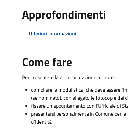
Approfondimenti
Ulteriori informazioni
Come fare
Per presentare la documentazione occorre:
compilare la modulistica, che deve essere firm
(se nominato), con allegato le fotocopie dei 
fissare un appuntamento con l'Ufficiale di St
presentarsi personalmente in Comune per l
d'identità