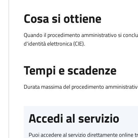
Cosa si ottiene
Quando il procedimento amministrativo si conclud
d'identità elettronica (CIE).
Tempi e scadenze
Durata massima del procedimento amministrativo:
Accedi al servizio
Puoi accedere al servizio direttamente online tr