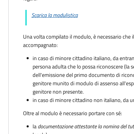
Scarica la modulistica
Una volta compilato il modulo, è necessario che i
accompagnato
:
in caso di minore cittadino italiano, da entra
persona adulta che lo possa riconoscere (la 
dell'emissione del primo documento di ricon
genitore munito di modulo di assenso all'espat
genitore non presente.
in caso di minore cittadino non italiano, da u
Oltre al modulo è necessario portare con sé:
la
documentazione
attestante la nomina del tut