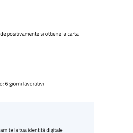
e positivamente si ottiene la carta
 6 giorni lavorativi
amite la tua identità digitale