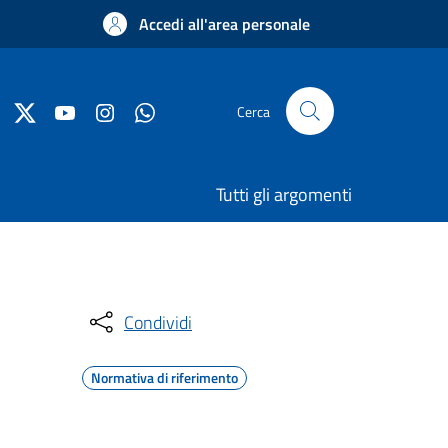
Accedi all'area personale
Cerca
Tutti gli argomenti
Condividi
Normativa di riferimento