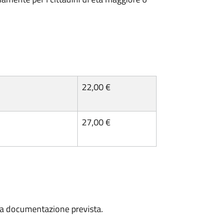
22,00 €
27,00 €
a la documentazione prevista.