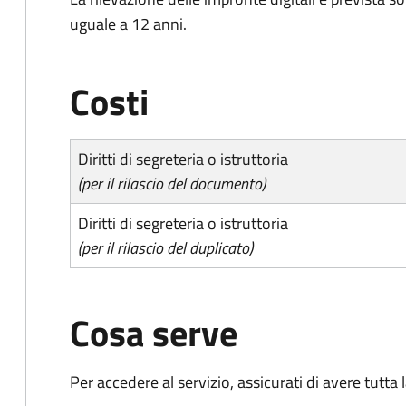
uguale a 12 anni.
Costi
Diritti di segreteria o istruttoria
(per il rilascio del documento)
Diritti di segreteria o istruttoria
(per il rilascio del duplicato)
Cosa serve
Per accedere al servizio, assicurati di avere tutt