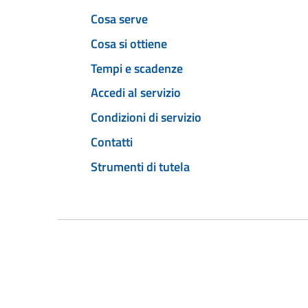
Cosa serve
Cosa si ottiene
Tempi e scadenze
Accedi al servizio
Condizioni di servizio
Contatti
Strumenti di tutela