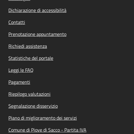
Dichiarazione di accessibilità
Contatti
Prenotazione appuntamento
Richiedi assistenza
Statistiche del portale
Leggi le FAQ
Pagamenti
Riepilogo valutazioni
Segnalazione disservizio
Piano di miglioramento dei servizi
Comune di Piove di Sacco - Partita IVA