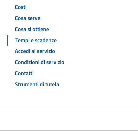
Costi
Cosa serve
Cosa si ottiene
Tempi e scadenze
Accedi al servizio
Condizioni di servizio
Contatti
Strumenti di tutela