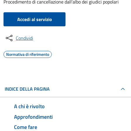
Procedimento di cancellazione dall'albo dei giudici popolari
Accedi al servizio
Condividi
Normativa di riferimento
INDICE DELLA PAGINA
A chi è rivolto
Approfondimenti
Come fare