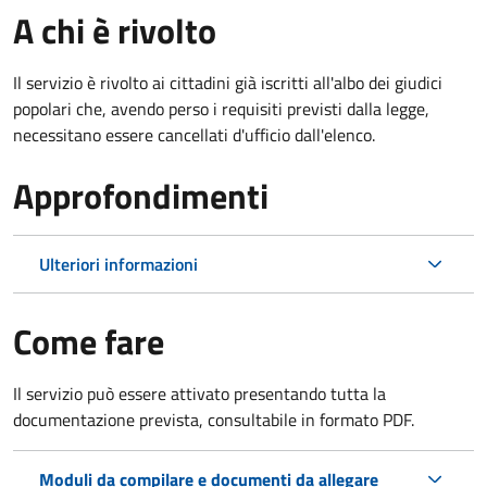
A chi è rivolto
Il servizio è rivolto ai cittadini già iscritti all'albo dei giudici
popolari che, avendo perso i requisiti previsti dalla legge,
necessitano essere cancellati d'ufficio dall'elenco.
Approfondimenti
Ulteriori informazioni
Come fare
Il servizio può essere attivato presentando tutta la
documentazione prevista, consultabile in formato PDF.
Moduli da compilare e documenti da allegare