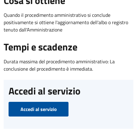
Cosa si ottiene
Quando il procedimento amministrativo si conclude
positivamente si ottiene l'aggiornamento dell'albo o registro
tenuto dall'Amministrazione
Tempi e scadenze
Durata massima del procedimento amministrativo: La
conclusione del procedimento è immediata.
Accedi al servizio
Accedi al servizio