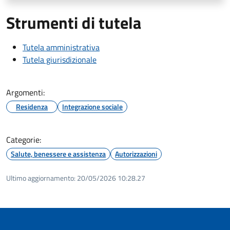
Strumenti di tutela
Tutela amministrativa
Tutela giurisdizionale
Argomenti:
Residenza
Integrazione sociale
Categorie:
Salute, benessere e assistenza
Autorizzazioni
Ultimo aggiornamento:
20/05/2026 10:28.27