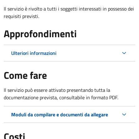
Il servizio è rivolto a tutti i soggetti interessati in possesso dei
requisiti previsti.
Approfondimenti
Ulteriori informazioni
Come fare
Il servizio può essere attivato presentando tutta la
documentazione prevista, consultabile in formato PDF.
Moduli da compilare e documenti da allegare
Costi