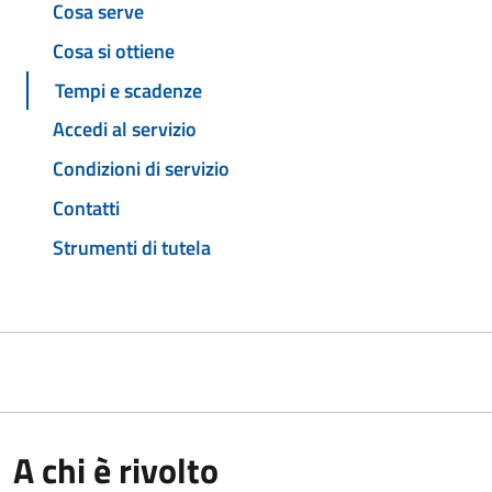
Cosa serve
Cosa si ottiene
Tempi e scadenze
Accedi al servizio
Condizioni di servizio
Contatti
Strumenti di tutela
A chi è rivolto