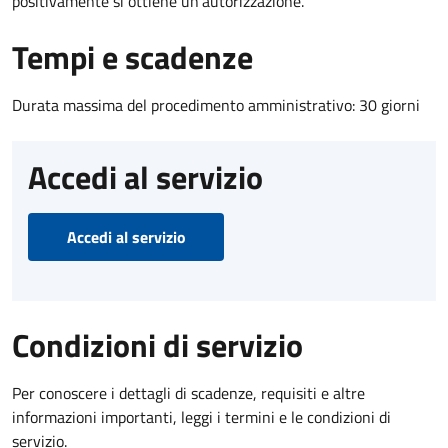
positivamente si ottiene un'autorizzazione.
Tempi e scadenze
Durata massima del procedimento amministrativo: 30 giorni
Accedi al servizio
Accedi al servizio
Condizioni di servizio
Per conoscere i dettagli di scadenze, requisiti e altre
informazioni importanti, leggi i termini e le condizioni di
servizio.