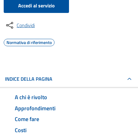
Accedi al servizio
Condividi
Normativa di riferimento
INDICE DELLA PAGINA
A chi è rivolto
Approfondimenti
Come fare
Costi