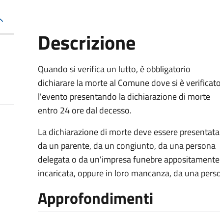
Descrizione
Quando si verifica un lutto, è obbligatorio
dichiarare la morte al Comune dove si è verificat
l'evento presentando la dichiarazione di morte
entro 24 ore dal decesso.
La dichiarazione di morte deve essere presentata
da un parente, da un congiunto, da una persona
delegata o da un'impresa funebre appositamente
incaricata, oppure in loro mancanza, da una pers
Approfondimenti