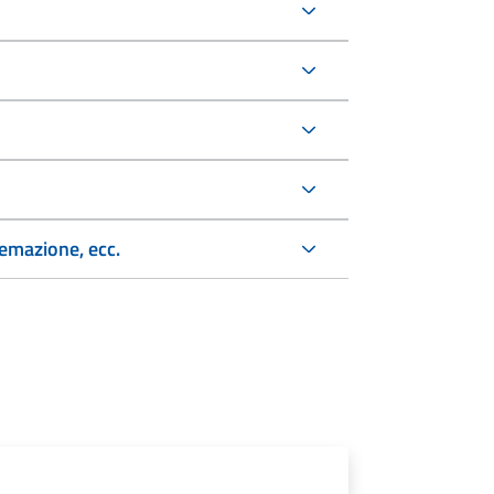
remazione, ecc.