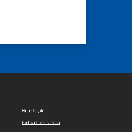
Note legali
Richiedi assistenza