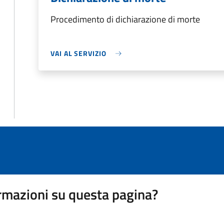
Procedimento di dichiarazione di morte
VAI AL SERVIZIO
rmazioni su questa pagina?