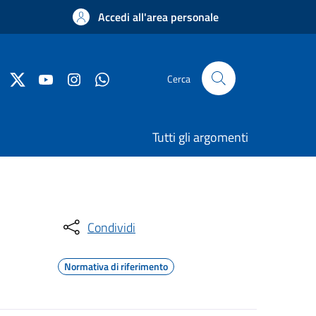
Accedi all'area personale
Cerca
Tutti gli argomenti
Condividi
Normativa di riferimento