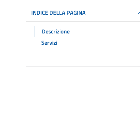
INDICE DELLA PAGINA
Descrizione
Servizi