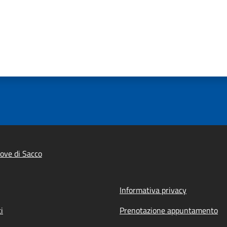
ove di Sacco
Informativa privacy
i
Prenotazione appuntamento