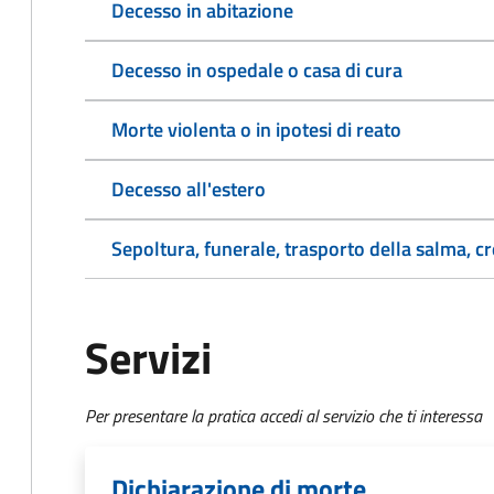
Decesso in abitazione
Decesso in ospedale o casa di cura
Morte violenta o in ipotesi di reato
Decesso all'estero
Sepoltura, funerale, trasporto della salma, c
Servizi
Per presentare la pratica accedi al servizio che ti interessa
Dichiarazione di morte