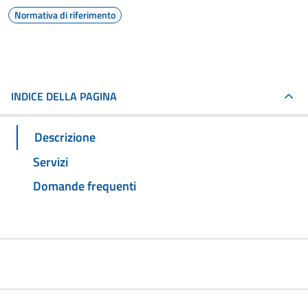
Normativa di riferimento
INDICE DELLA PAGINA
Descrizione
Servizi
Domande frequenti