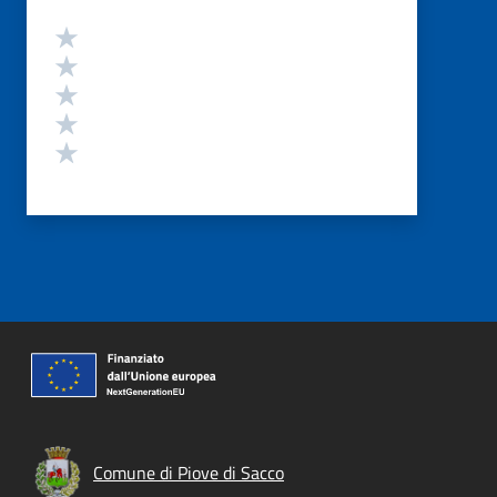
Valutazione
Valuta 5 stelle su 5
Valuta 4 stelle su 5
Valuta 3 stelle su 5
Valuta 2 stelle su 5
Valuta 1 stelle su 5
Comune di Piove di Sacco