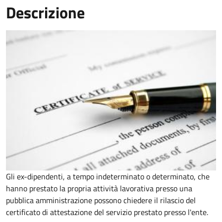
Descrizione
Gli ex-dipendenti, a tempo indeterminato o determinato, che
hanno prestato la propria attività lavorativa presso una
pubblica amministrazione possono chiedere il rilascio del
certificato di attestazione del servizio prestato presso l'ente.