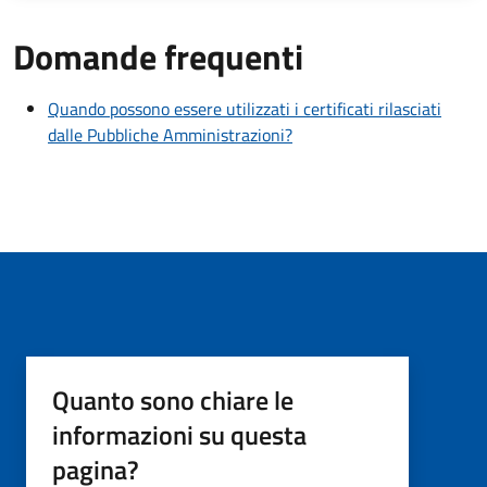
Domande frequenti
Quando possono essere utilizzati i certificati rilasciati
dalle Pubbliche Amministrazioni?
Quanto sono chiare le
informazioni su questa
pagina?