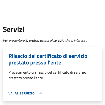
Servizi
Per presentare la pratica accedi al servizio che ti interessa
Rilascio del certificato di servizio
prestato presso l'ente
Procedimento di rilascio del certificato di servizio
prestato presso l'ente
VAI AL SERVIZIO