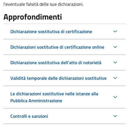
l'eventuale falsità delle sue dichiarazioni.
Approfondimenti
Dichiarazione sostitutiva di certificazione
Dichiarazioni sostitutive di certificazione online
Dichiarazione sostitutiva dell'atto di notorietà
Validità temporale delle dichiarazioni sostitutive
Le dichiarazioni sostitutive nelle istanze alla
Pubblica Amministrazione
Controlli e sanzioni