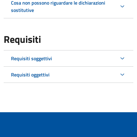
Cosa non possono riguardare le dichiarazioni
sostitutive
Requisiti
Requisiti soggettivi
Requisiti oggettivi