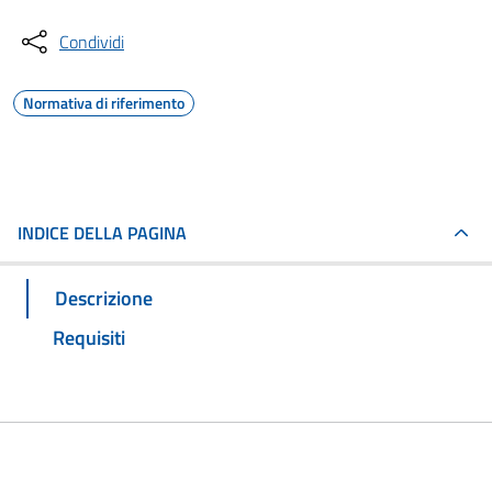
Condividi
Normativa di riferimento
INDICE DELLA PAGINA
Descrizione
Requisiti