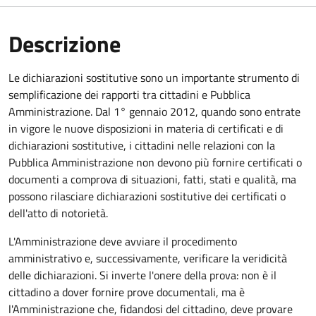
Descrizione
Le dichiarazioni sostitutive sono un importante strumento di
semplificazione dei rapporti tra cittadini e Pubblica
Amministrazione. Dal 1° gennaio 2012, quando sono entrate
in vigore le nuove disposizioni in materia di certificati e di
dichiarazioni sostitutive, i cittadini nelle relazioni con la
Pubblica Amministrazione non devono più fornire certificati o
documenti a comprova di situazioni, fatti, stati e qualità, ma
possono rilasciare dichiarazioni sostitutive dei certificati o
dell'atto di notorietà.
L'Amministrazione deve avviare il procedimento
amministrativo e, successivamente, verificare la veridicità
delle dichiarazioni. Si inverte l'onere della prova: non è il
cittadino a dover fornire prove documentali, ma è
l'Amministrazione che, fidandosi del cittadino, deve provare