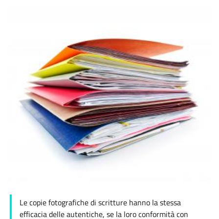
Le copie fotografiche di scritture hanno la stessa
efficacia delle autentiche, se la loro conformità con