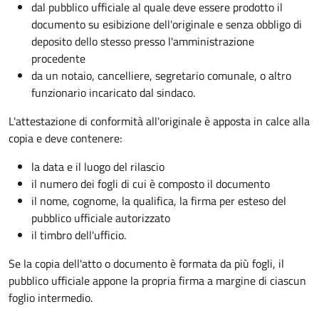
dal pubblico ufficiale al quale deve essere prodotto il
documento su esibizione dell'originale e senza obbligo di
deposito dello stesso presso l'amministrazione
procedente
da un notaio, cancelliere, segretario comunale, o altro
funzionario incaricato dal sindaco.
L'attestazione di conformità all'originale è apposta in calce alla
copia e deve contenere:
la data e il luogo del rilascio
il numero dei fogli di cui è composto il documento
il nome, cognome, la qualifica, la firma per esteso del
pubblico ufficiale autorizzato
il timbro dell'ufficio.
Se la copia dell'atto o documento è formata da più fogli, il
pubblico ufficiale appone la propria firma a margine di ciascun
foglio intermedio.