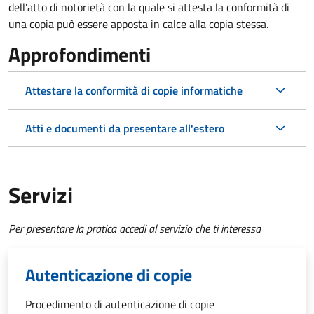
dell'atto di notorietà con la quale si attesta la conformità di
una copia può essere apposta in calce alla copia stessa.
Approfondimenti
Attestare la conformità di copie informatiche
Atti e documenti da presentare all'estero
Servizi
Per presentare la pratica accedi al servizio che ti interessa
Autenticazione di copie
Procedimento di autenticazione di copie