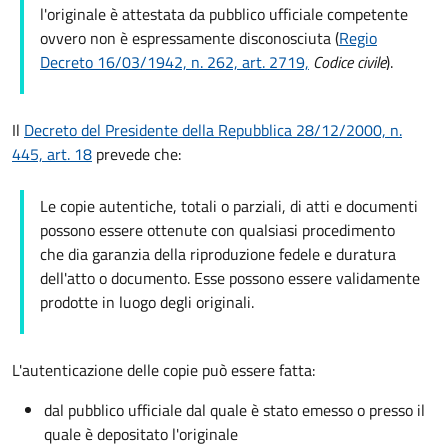
l'originale è attestata da pubblico ufficiale competente
ovvero non è espressamente disconosciuta (
Regio
Decreto 16/03/1942, n. 262, art. 2719,
Codice civile
).
Il
Decreto del Presidente della Repubblica 28/12/2000, n.
445, art. 18
prevede che:
Le copie autentiche, totali o parziali, di atti e documenti
possono essere ottenute con qualsiasi procedimento
che dia garanzia della riproduzione fedele e duratura
dell'atto o documento. Esse possono essere validamente
prodotte in luogo degli originali.
L'autenticazione delle copie può essere fatta:
dal pubblico ufficiale dal quale è stato emesso o presso il
quale è depositato l'originale