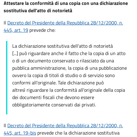
Attestare la conformità di una copia con una dichiarazione
sostitutiva dell'atto di notorietà
Il
Decreto del Presidente della Repubblica 28/12/2000, n.
445, art. 19
prevede che:
La dichiarazione sostitutiva dell'atto di notorietà
[...] può riguardare anche il fatto che la copia di un atto
o di un documento conservato o rilasciato da una
pubblica amministrazione, la copia di una pubblicazione
ovvero la copia di titoli di studio o di servizio sono
conformi all'originale. Tale dichiarazione può
altresì riguardare la conformità all'originale della copia
dei documenti fiscali che devono essere
obbligatoriamente conservati dai privati.
Il
Decreto del Presidente della Repubblica 28/12/2000, n.
445, art. 19-bis
prevede che la dichiarazione sostitutiva