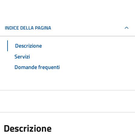
INDICE DELLA PAGINA
Descrizione
Servizi
Domande frequenti
Descrizione