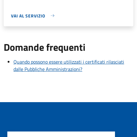
VAI AL SERVIZIO
Domande frequenti
Quando possono essere utilizzati i certificati rilasciati
dalle Pubbliche Amministrazioni?